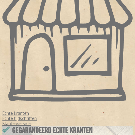
Echte kranten
Echte tijdschriften
Klantenservice
GEGARANDEERD ECHTE KRANTEN