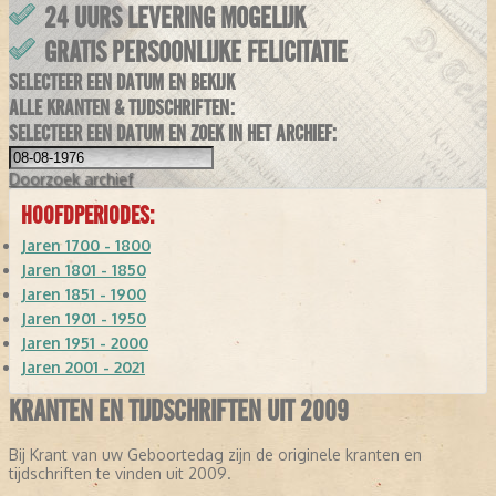
24 UURS LEVERING MOGELIJK
GRATIS PERSOONLIJKE FELICITATIE
SELECTEER EEN DATUM EN BEKIJK
ALLE KRANTEN & TIJDSCHRIFTEN:
SELECTEER EEN DATUM EN ZOEK IN HET ARCHIEF:
Doorzoek
archief
HOOFDPERIODES:
Jaren 1700 - 1800
Jaren 1801 - 1850
Jaren 1851 - 1900
Jaren 1901 - 1950
Jaren 1951 - 2000
Jaren 2001 - 2021
KRANTEN EN TIJDSCHRIFTEN UIT 2009
Bij Krant van uw Geboortedag zijn de originele kranten en
tijdschriften te vinden uit 2009.