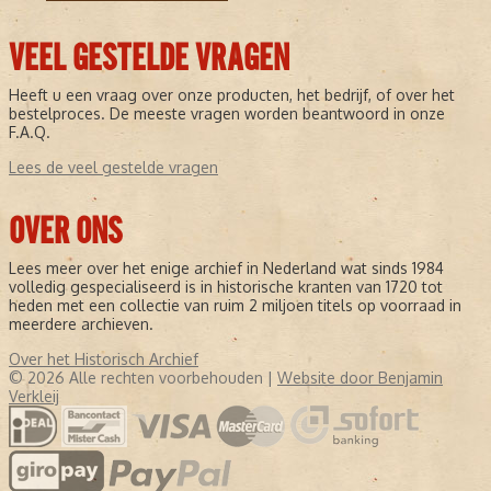
VEEL GESTELDE VRAGEN
Heeft u een vraag over onze producten, het bedrijf, of over het
bestelproces. De meeste vragen worden beantwoord in onze
F.A.Q.
Lees de veel gestelde vragen
OVER ONS
Lees meer over het enige archief in Nederland wat sinds 1984
volledig gespecialiseerd is in historische kranten van 1720 tot
heden met een collectie van ruim 2 miljoen titels op voorraad in
meerdere archieven.
Over het Historisch Archief
© 2026 Alle rechten voorbehouden |
Website door Benjamin
Verkleij