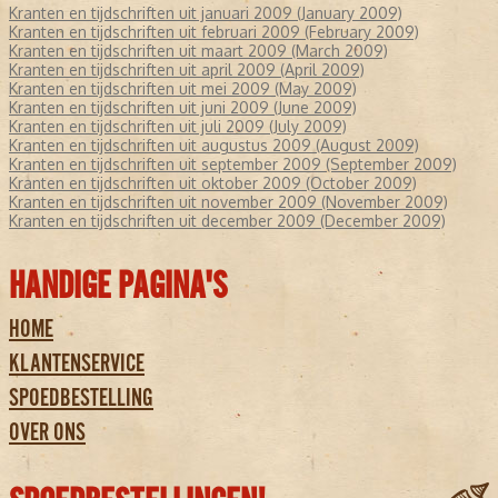
Kranten en tijdschriften uit januari 2009 (January 2009)
Kranten en tijdschriften uit februari 2009 (February 2009)
Kranten en tijdschriften uit maart 2009 (March 2009)
Kranten en tijdschriften uit april 2009 (April 2009)
Kranten en tijdschriften uit mei 2009 (May 2009)
Kranten en tijdschriften uit juni 2009 (June 2009)
Kranten en tijdschriften uit juli 2009 (July 2009)
Kranten en tijdschriften uit augustus 2009 (August 2009)
Kranten en tijdschriften uit september 2009 (September 2009)
Kranten en tijdschriften uit oktober 2009 (October 2009)
Kranten en tijdschriften uit november 2009 (November 2009)
Kranten en tijdschriften uit december 2009 (December 2009)
HANDIGE PAGINA'S
HOME
KLANTENSERVICE
SPOEDBESTELLING
OVER ONS