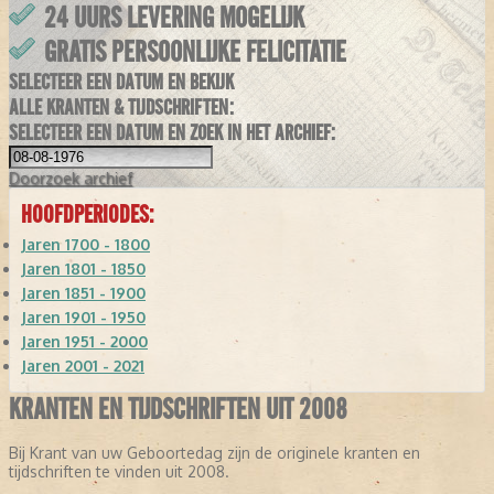
24 UURS LEVERING MOGELIJK
GRATIS PERSOONLIJKE FELICITATIE
SELECTEER EEN DATUM EN BEKIJK
ALLE KRANTEN & TIJDSCHRIFTEN:
SELECTEER EEN DATUM EN ZOEK IN HET ARCHIEF:
Doorzoek
archief
HOOFDPERIODES:
Jaren 1700 - 1800
Jaren 1801 - 1850
Jaren 1851 - 1900
Jaren 1901 - 1950
Jaren 1951 - 2000
Jaren 2001 - 2021
KRANTEN EN TIJDSCHRIFTEN UIT 2008
Bij Krant van uw Geboortedag zijn de originele kranten en
tijdschriften te vinden uit 2008.