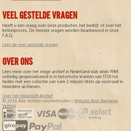
VEEL GESTELDE VRAGEN
Heeft u een vraag over onze producten, het bedrijf, of over het
bestelproces. De meeste vragen worden beantwoord in onze
F.A.Q.
Lees de veel gestelde vragen
OVER ONS
Lees meer over het enige archief in Nederland wat sinds 1984
volledig gespecialiseerd is in historische kranten van 1720 tot
heden met een collectie van ruim 2 miljoen titels op voorraad in
meerdere archieven.
Over het Historisch Archief
© 2026 Alle rechten voorbehouden |
Website door Benjamin
Verkleij