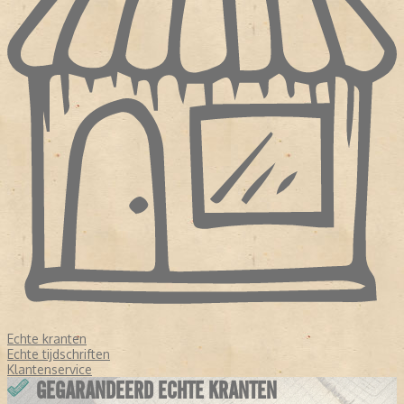
Echte kranten
Echte tijdschriften
Klantenservice
GEGARANDEERD ECHTE KRANTEN