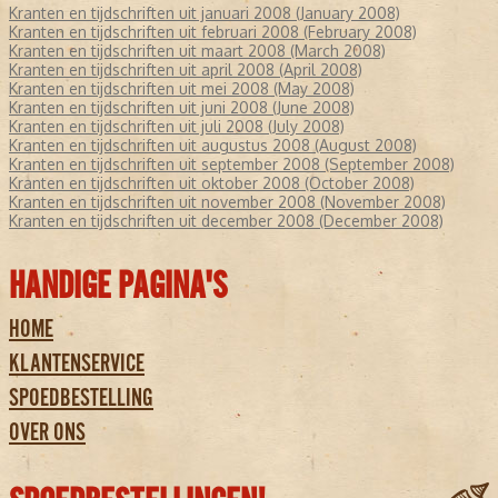
Kranten en tijdschriften uit januari 2008 (January 2008)
Kranten en tijdschriften uit februari 2008 (February 2008)
Kranten en tijdschriften uit maart 2008 (March 2008)
Kranten en tijdschriften uit april 2008 (April 2008)
Kranten en tijdschriften uit mei 2008 (May 2008)
Kranten en tijdschriften uit juni 2008 (June 2008)
Kranten en tijdschriften uit juli 2008 (July 2008)
Kranten en tijdschriften uit augustus 2008 (August 2008)
Kranten en tijdschriften uit september 2008 (September 2008)
Kranten en tijdschriften uit oktober 2008 (October 2008)
Kranten en tijdschriften uit november 2008 (November 2008)
Kranten en tijdschriften uit december 2008 (December 2008)
HANDIGE PAGINA'S
HOME
KLANTENSERVICE
SPOEDBESTELLING
OVER ONS