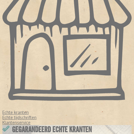
Echte kranten
Echte tijdschriften
Klantenservice
GEGARANDEERD ECHTE KRANTEN