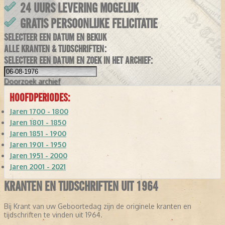
24 UURS LEVERING MOGELIJK
GRATIS PERSOONLIJKE FELICITATIE
SELECTEER EEN DATUM EN BEKIJK
ALLE KRANTEN & TIJDSCHRIFTEN:
SELECTEER EEN DATUM EN ZOEK IN HET ARCHIEF:
Doorzoek
archief
HOOFDPERIODES:
Jaren 1700 - 1800
Jaren 1801 - 1850
Jaren 1851 - 1900
Jaren 1901 - 1950
Jaren 1951 - 2000
Jaren 2001 - 2021
KRANTEN EN TIJDSCHRIFTEN UIT 1964
Bij Krant van uw Geboortedag zijn de originele kranten en
tijdschriften te vinden uit 1964.