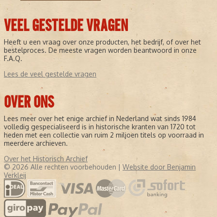
VEEL GESTELDE VRAGEN
Heeft u een vraag over onze producten, het bedrijf, of over het
bestelproces. De meeste vragen worden beantwoord in onze
F.A.Q.
Lees de veel gestelde vragen
OVER ONS
Lees meer over het enige archief in Nederland wat sinds 1984
volledig gespecialiseerd is in historische kranten van 1720 tot
heden met een collectie van ruim 2 miljoen titels op voorraad in
meerdere archieven.
Over het Historisch Archief
© 2026 Alle rechten voorbehouden |
Website door Benjamin
Verkleij