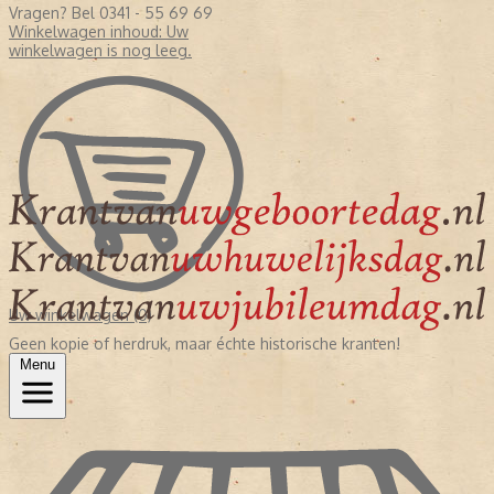
Vragen? Bel 0341 - 55 69 69
Winkelwagen inhoud:
Uw
winkelwagen is nog leeg.
Uw winkelwagen (0)
Geen kopie of herdruk, maar échte historische kranten!
Menu