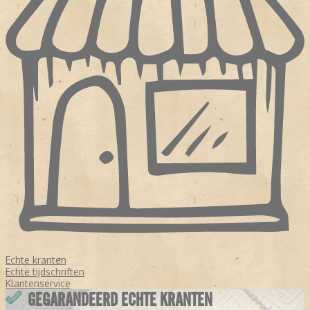
Echte kranten
Echte tijdschriften
Klantenservice
GEGARANDEERD ECHTE KRANTEN