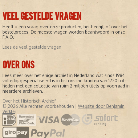
VEEL GESTELDE VRAGEN
Heeft u een vraag over onze producten, het bedrijf, of over het
bestelproces. De meeste vragen worden beantwoord in onze
F.A.Q.
Lees de veel gestelde vragen
OVER ONS
Lees meer over het enige archief in Nederland wat sinds 1984
volledig gespecialiseerd is in historische kranten van 1720 tot
heden met een collectie van ruim 2 miljoen titels op voorraad in
meerdere archieven.
Over het Historisch Archief
© 2026 Alle rechten voorbehouden |
Website door Benjamin
Verkleij