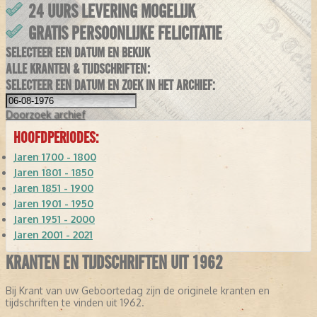
24 UURS LEVERING MOGELIJK
GRATIS PERSOONLIJKE FELICITATIE
SELECTEER EEN DATUM EN BEKIJK
ALLE KRANTEN & TIJDSCHRIFTEN:
SELECTEER EEN DATUM EN ZOEK IN HET ARCHIEF:
Doorzoek
archief
HOOFDPERIODES:
Jaren 1700 - 1800
Jaren 1801 - 1850
Jaren 1851 - 1900
Jaren 1901 - 1950
Jaren 1951 - 2000
Jaren 2001 - 2021
KRANTEN EN TIJDSCHRIFTEN UIT 1962
Bij Krant van uw Geboortedag zijn de originele kranten en
tijdschriften te vinden uit 1962.