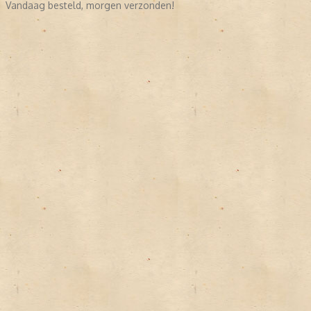
Vandaag besteld, morgen verzonden!