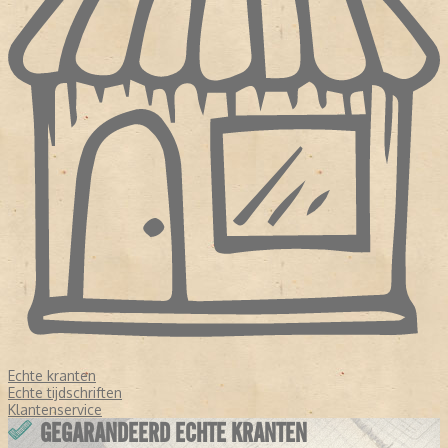
Echte kranten
Echte tijdschriften
Klantenservice
GEGARANDEERD ECHTE KRANTEN