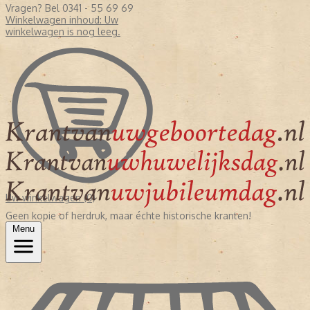
Vragen? Bel 0341 - 55 69 69
Winkelwagen inhoud:
Uw
winkelwagen is nog leeg.
Uw winkelwagen (0)
Geen kopie of herdruk, maar échte historische kranten!
Menu