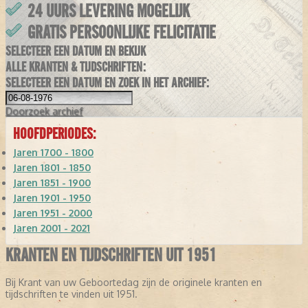
24 UURS LEVERING MOGELIJK
GRATIS PERSOONLIJKE FELICITATIE
SELECTEER EEN DATUM EN BEKIJK
ALLE KRANTEN & TIJDSCHRIFTEN:
SELECTEER EEN DATUM EN ZOEK IN HET ARCHIEF:
Doorzoek
archief
HOOFDPERIODES:
Jaren 1700 - 1800
Jaren 1801 - 1850
Jaren 1851 - 1900
Jaren 1901 - 1950
Jaren 1951 - 2000
Jaren 2001 - 2021
KRANTEN EN TIJDSCHRIFTEN UIT 1951
Bij Krant van uw Geboortedag zijn de originele kranten en
tijdschriften te vinden uit 1951.