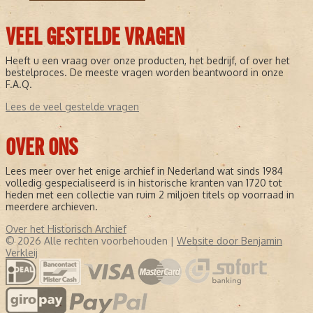
VEEL GESTELDE VRAGEN
Heeft u een vraag over onze producten, het bedrijf, of over het
bestelproces. De meeste vragen worden beantwoord in onze
F.A.Q.
Lees de veel gestelde vragen
OVER ONS
Lees meer over het enige archief in Nederland wat sinds 1984
volledig gespecialiseerd is in historische kranten van 1720 tot
heden met een collectie van ruim 2 miljoen titels op voorraad in
meerdere archieven.
Over het Historisch Archief
© 2026 Alle rechten voorbehouden |
Website door Benjamin
Verkleij