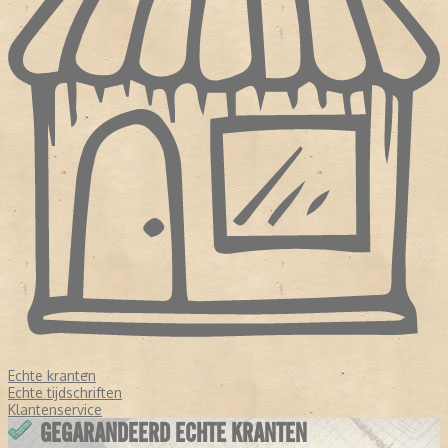
Echte kranten
Echte tijdschriften
Klantenservice
GEGARANDEERD ECHTE KRANTEN