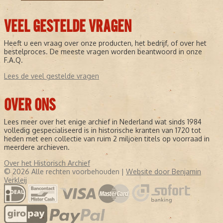
VEEL GESTELDE VRAGEN
Heeft u een vraag over onze producten, het bedrijf, of over het
bestelproces. De meeste vragen worden beantwoord in onze
F.A.Q.
Lees de veel gestelde vragen
OVER ONS
Lees meer over het enige archief in Nederland wat sinds 1984
volledig gespecialiseerd is in historische kranten van 1720 tot
heden met een collectie van ruim 2 miljoen titels op voorraad in
meerdere archieven.
Over het Historisch Archief
© 2026 Alle rechten voorbehouden |
Website door Benjamin
Verkleij