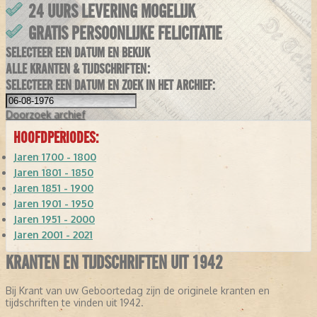
24 UURS LEVERING MOGELIJK
GRATIS PERSOONLIJKE FELICITATIE
SELECTEER EEN DATUM EN BEKIJK
ALLE KRANTEN & TIJDSCHRIFTEN:
SELECTEER EEN DATUM EN ZOEK IN HET ARCHIEF:
Doorzoek
archief
HOOFDPERIODES:
Jaren 1700 - 1800
Jaren 1801 - 1850
Jaren 1851 - 1900
Jaren 1901 - 1950
Jaren 1951 - 2000
Jaren 2001 - 2021
KRANTEN EN TIJDSCHRIFTEN UIT 1942
Bij Krant van uw Geboortedag zijn de originele kranten en
tijdschriften te vinden uit 1942.