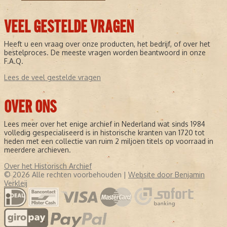
VEEL GESTELDE VRAGEN
Heeft u een vraag over onze producten, het bedrijf, of over het
bestelproces. De meeste vragen worden beantwoord in onze
F.A.Q.
Lees de veel gestelde vragen
OVER ONS
Lees meer over het enige archief in Nederland wat sinds 1984
volledig gespecialiseerd is in historische kranten van 1720 tot
heden met een collectie van ruim 2 miljoen titels op voorraad in
meerdere archieven.
Over het Historisch Archief
© 2026 Alle rechten voorbehouden |
Website door Benjamin
Verkleij