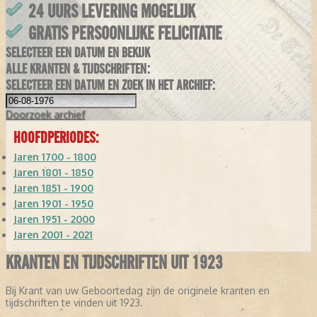
24 UURS LEVERING MOGELIJK
GRATIS PERSOONLIJKE FELICITATIE
SELECTEER EEN DATUM EN BEKIJK
ALLE KRANTEN & TIJDSCHRIFTEN:
SELECTEER EEN DATUM EN ZOEK IN HET ARCHIEF:
Doorzoek
archief
HOOFDPERIODES:
Jaren 1700 - 1800
Jaren 1801 - 1850
Jaren 1851 - 1900
Jaren 1901 - 1950
Jaren 1951 - 2000
Jaren 2001 - 2021
KRANTEN EN TIJDSCHRIFTEN UIT 1923
Bij Krant van uw Geboortedag zijn de originele kranten en
tijdschriften te vinden uit 1923.