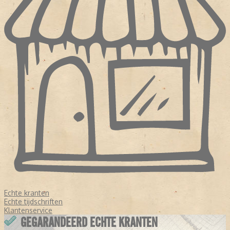
Echte kranten
Echte tijdschriften
Klantenservice
GEGARANDEERD ECHTE KRANTEN