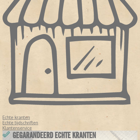
Echte kranten
Echte tijdschriften
Klantenservice
GEGARANDEERD ECHTE KRANTEN