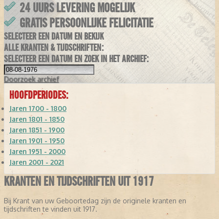
24 UURS LEVERING MOGELIJK
GRATIS PERSOONLIJKE FELICITATIE
SELECTEER EEN DATUM EN BEKIJK
ALLE KRANTEN & TIJDSCHRIFTEN:
SELECTEER EEN DATUM EN ZOEK IN HET ARCHIEF:
Doorzoek
archief
HOOFDPERIODES:
Jaren 1700 - 1800
Jaren 1801 - 1850
Jaren 1851 - 1900
Jaren 1901 - 1950
Jaren 1951 - 2000
Jaren 2001 - 2021
KRANTEN EN TIJDSCHRIFTEN UIT 1917
Bij Krant van uw Geboortedag zijn de originele kranten en
tijdschriften te vinden uit 1917.