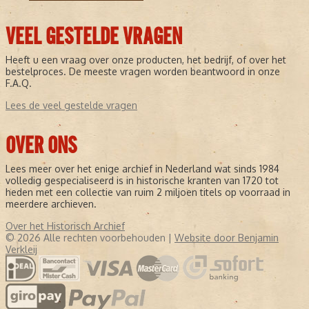
VEEL GESTELDE VRAGEN
Heeft u een vraag over onze producten, het bedrijf, of over het
bestelproces. De meeste vragen worden beantwoord in onze
F.A.Q.
Lees de veel gestelde vragen
OVER ONS
Lees meer over het enige archief in Nederland wat sinds 1984
volledig gespecialiseerd is in historische kranten van 1720 tot
heden met een collectie van ruim 2 miljoen titels op voorraad in
meerdere archieven.
Over het Historisch Archief
© 2026 Alle rechten voorbehouden |
Website door Benjamin
Verkleij