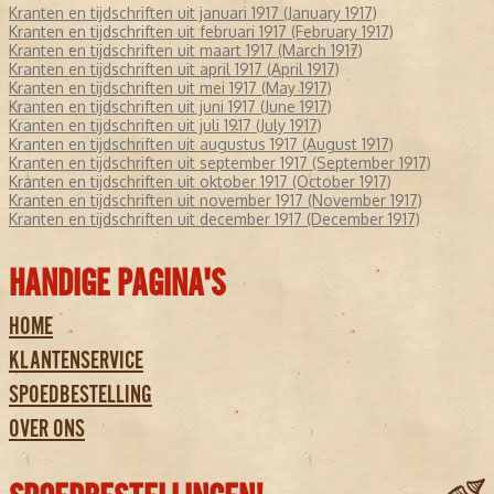
Kranten en tijdschriften uit januari 1917 (January 1917)
Kranten en tijdschriften uit februari 1917 (February 1917)
Kranten en tijdschriften uit maart 1917 (March 1917)
Kranten en tijdschriften uit april 1917 (April 1917)
Kranten en tijdschriften uit mei 1917 (May 1917)
Kranten en tijdschriften uit juni 1917 (June 1917)
Kranten en tijdschriften uit juli 1917 (July 1917)
Kranten en tijdschriften uit augustus 1917 (August 1917)
Kranten en tijdschriften uit september 1917 (September 1917)
Kranten en tijdschriften uit oktober 1917 (October 1917)
Kranten en tijdschriften uit november 1917 (November 1917)
Kranten en tijdschriften uit december 1917 (December 1917)
HANDIGE PAGINA'S
HOME
KLANTENSERVICE
SPOEDBESTELLING
OVER ONS