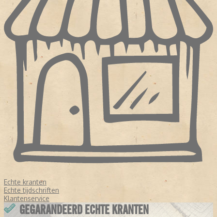
Echte kranten
Echte tijdschriften
Klantenservice
GEGARANDEERD ECHTE KRANTEN