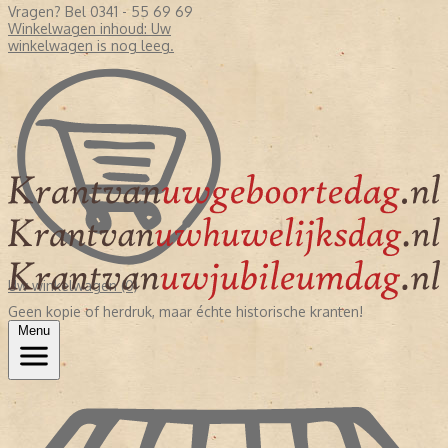
Vragen? Bel 0341 - 55 69 69
Winkelwagen inhoud:
Uw
winkelwagen is nog leeg.
Uw winkelwagen (0)
Geen kopie of herdruk, maar échte historische kranten!
Menu