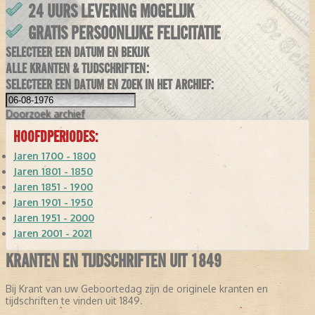
24 UURS LEVERING MOGELIJK
GRATIS PERSOONLIJKE FELICITATIE
SELECTEER EEN DATUM EN BEKIJK
ALLE KRANTEN & TIJDSCHRIFTEN:
SELECTEER EEN DATUM EN ZOEK IN HET ARCHIEF:
Doorzoek
archief
HOOFDPERIODES:
Jaren 1700 - 1800
Jaren 1801 - 1850
Jaren 1851 - 1900
Jaren 1901 - 1950
Jaren 1951 - 2000
Jaren 2001 - 2021
KRANTEN EN TIJDSCHRIFTEN UIT 1849
Bij Krant van uw Geboortedag zijn de originele kranten en
tijdschriften te vinden uit 1849.