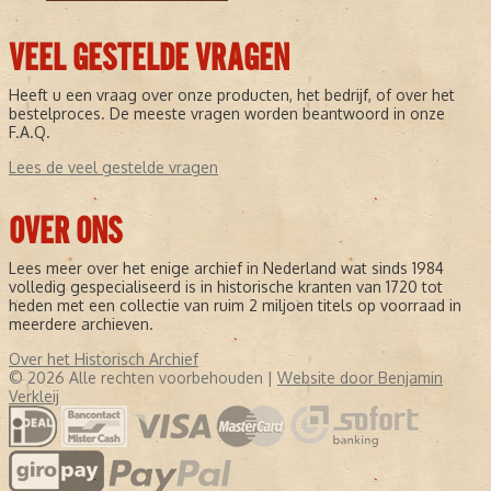
VEEL GESTELDE VRAGEN
Heeft u een vraag over onze producten, het bedrijf, of over het
bestelproces. De meeste vragen worden beantwoord in onze
F.A.Q.
Lees de veel gestelde vragen
OVER ONS
Lees meer over het enige archief in Nederland wat sinds 1984
volledig gespecialiseerd is in historische kranten van 1720 tot
heden met een collectie van ruim 2 miljoen titels op voorraad in
meerdere archieven.
Over het Historisch Archief
© 2026 Alle rechten voorbehouden |
Website door Benjamin
Verkleij