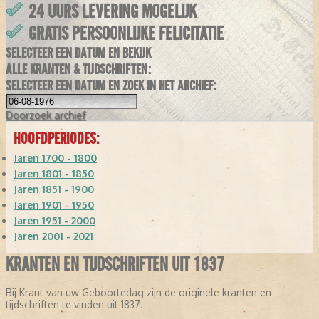
24 UURS LEVERING MOGELIJK
GRATIS PERSOONLIJKE FELICITATIE
SELECTEER EEN DATUM EN BEKIJK
ALLE KRANTEN & TIJDSCHRIFTEN:
SELECTEER EEN DATUM EN ZOEK IN HET ARCHIEF:
Doorzoek
archief
HOOFDPERIODES:
Jaren 1700 - 1800
Jaren 1801 - 1850
Jaren 1851 - 1900
Jaren 1901 - 1950
Jaren 1951 - 2000
Jaren 2001 - 2021
KRANTEN EN TIJDSCHRIFTEN UIT 1837
Bij Krant van uw Geboortedag zijn de originele kranten en
tijdschriften te vinden uit 1837.