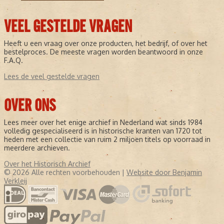
VEEL GESTELDE VRAGEN
Heeft u een vraag over onze producten, het bedrijf, of over het
bestelproces. De meeste vragen worden beantwoord in onze
F.A.Q.
Lees de veel gestelde vragen
OVER ONS
Lees meer over het enige archief in Nederland wat sinds 1984
volledig gespecialiseerd is in historische kranten van 1720 tot
heden met een collectie van ruim 2 miljoen titels op voorraad in
meerdere archieven.
Over het Historisch Archief
© 2026 Alle rechten voorbehouden |
Website door Benjamin
Verkleij