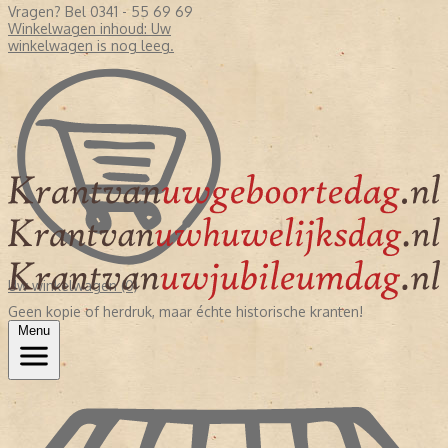
Vragen? Bel 0341 - 55 69 69
Winkelwagen inhoud:
Uw
winkelwagen is nog leeg.
Uw winkelwagen (0)
Geen kopie of herdruk, maar échte historische kranten!
Menu