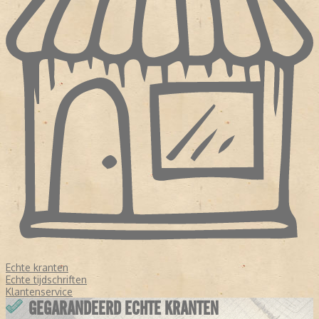
Echte kranten
Echte tijdschriften
Klantenservice
GEGARANDEERD ECHTE KRANTEN