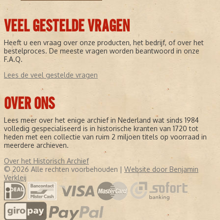
VEEL GESTELDE VRAGEN
Heeft u een vraag over onze producten, het bedrijf, of over het
bestelproces. De meeste vragen worden beantwoord in onze
F.A.Q.
Lees de veel gestelde vragen
OVER ONS
Lees meer over het enige archief in Nederland wat sinds 1984
volledig gespecialiseerd is in historische kranten van 1720 tot
heden met een collectie van ruim 2 miljoen titels op voorraad in
meerdere archieven.
Over het Historisch Archief
© 2026 Alle rechten voorbehouden |
Website door Benjamin
Verkleij