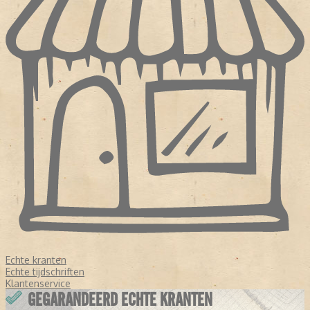
Echte kranten
Echte tijdschriften
Klantenservice
GEGARANDEERD ECHTE KRANTEN