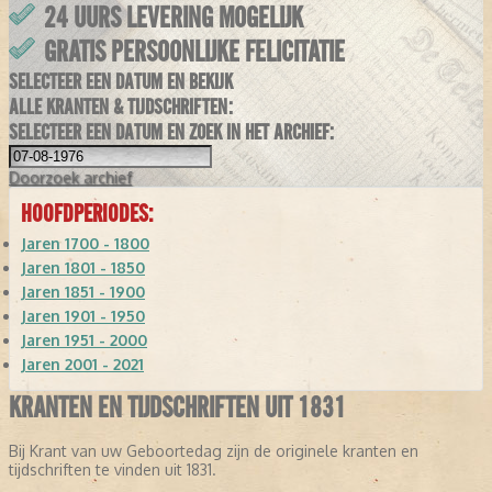
24 UURS LEVERING MOGELIJK
GRATIS PERSOONLIJKE FELICITATIE
SELECTEER EEN DATUM EN BEKIJK
ALLE KRANTEN & TIJDSCHRIFTEN:
SELECTEER EEN DATUM EN ZOEK IN HET ARCHIEF:
Doorzoek
archief
HOOFDPERIODES:
Jaren 1700 - 1800
Jaren 1801 - 1850
Jaren 1851 - 1900
Jaren 1901 - 1950
Jaren 1951 - 2000
Jaren 2001 - 2021
KRANTEN EN TIJDSCHRIFTEN UIT 1831
Bij Krant van uw Geboortedag zijn de originele kranten en
tijdschriften te vinden uit 1831.