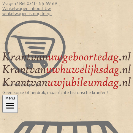
Vragen? Bel 0341 - 55 69 69
Winkelwagen inhoud:
Uw
winkelwagen is nog leeg.
Uw winkelwagen (0)
Geen kopie of herdruk, maar échte historische kranten!
Menu