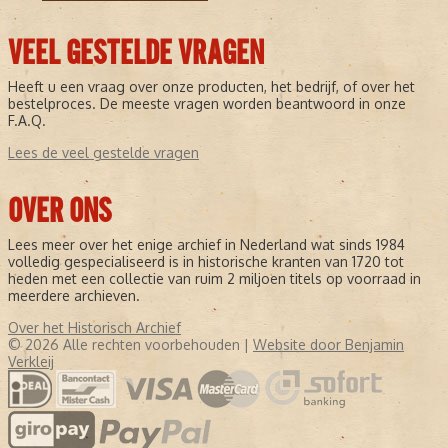
VEEL GESTELDE VRAGEN
Heeft u een vraag over onze producten, het bedrijf, of over het
bestelproces. De meeste vragen worden beantwoord in onze
F.A.Q.
Lees de veel gestelde vragen
OVER ONS
Lees meer over het enige archief in Nederland wat sinds 1984
volledig gespecialiseerd is in historische kranten van 1720 tot
heden met een collectie van ruim 2 miljoen titels op voorraad in
meerdere archieven.
Over het Historisch Archief
© 2026 Alle rechten voorbehouden |
Website door Benjamin
Verkleij