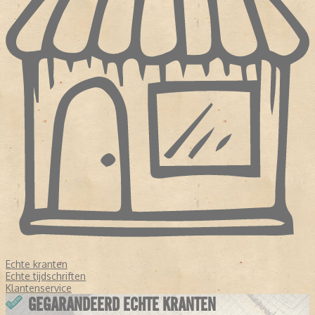
Echte kranten
Echte tijdschriften
Klantenservice
GEGARANDEERD ECHTE KRANTEN