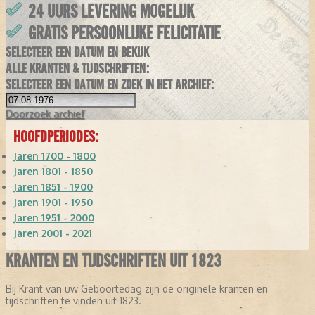
24 UURS LEVERING MOGELIJK
GRATIS PERSOONLIJKE FELICITATIE
SELECTEER EEN DATUM EN BEKIJK
ALLE KRANTEN & TIJDSCHRIFTEN:
SELECTEER EEN DATUM EN ZOEK IN HET ARCHIEF:
Doorzoek
archief
HOOFDPERIODES:
Jaren 1700 - 1800
Jaren 1801 - 1850
Jaren 1851 - 1900
Jaren 1901 - 1950
Jaren 1951 - 2000
Jaren 2001 - 2021
KRANTEN EN TIJDSCHRIFTEN UIT 1823
Bij Krant van uw Geboortedag zijn de originele kranten en
tijdschriften te vinden uit 1823.