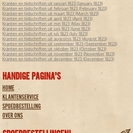
Kranten en tijdschriften uit januari 1823 (January 1823)
Kranten en tijdschriften uit februari 1823 (February 1823)
Kranten en tijdschriften uit maart 1823 (March 1823)
Kranten en tijdschriften uit april 1823 (April 1823)
Kranten en tijdschriften uit mei 1823 (May 1823)
Kranten en tijdschriften uit juni 1823 (June 1823)
Kranten en tijdschriften uit juli 1823 (July 1823)
Kranten en tijdschriften uit augustus 1823 (August 1823)
Kranten en tijdschriften uit september 1823 (September 1823)
Kranten en tijdschriften uit oktober 1823 (October 1823)
Kranten en tijdschriften uit november 1823 (November 1823)
Kranten en tijdschriften uit december 1823 (December 1823)
HANDIGE PAGINA'S
HOME
KLANTENSERVICE
SPOEDBESTELLING
OVER ONS