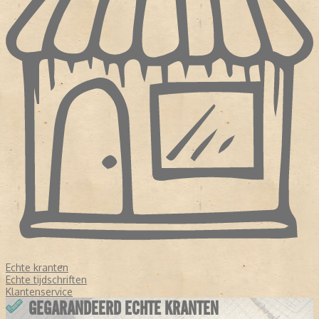
Echte kranten
Echte tijdschriften
Klantenservice
GEGARANDEERD ECHTE KRANTEN