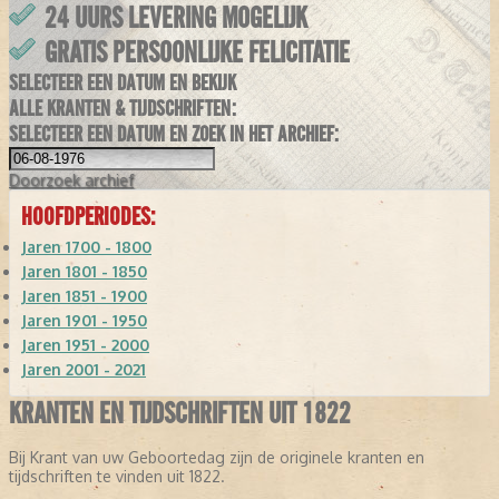
24 UURS LEVERING MOGELIJK
GRATIS PERSOONLIJKE FELICITATIE
SELECTEER EEN DATUM EN BEKIJK
ALLE KRANTEN & TIJDSCHRIFTEN:
SELECTEER EEN DATUM EN ZOEK IN HET ARCHIEF:
Doorzoek
archief
HOOFDPERIODES:
Jaren 1700 - 1800
Jaren 1801 - 1850
Jaren 1851 - 1900
Jaren 1901 - 1950
Jaren 1951 - 2000
Jaren 2001 - 2021
KRANTEN EN TIJDSCHRIFTEN UIT 1822
Bij Krant van uw Geboortedag zijn de originele kranten en
tijdschriften te vinden uit 1822.