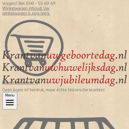
Vragen? Bel 0341 - 55 69 69
Winkelwagen inhoud:
Uw
winkelwagen is nog leeg.
Uw winkelwagen (0)
Geen kopie of herdruk, maar échte historische kranten!
Menu