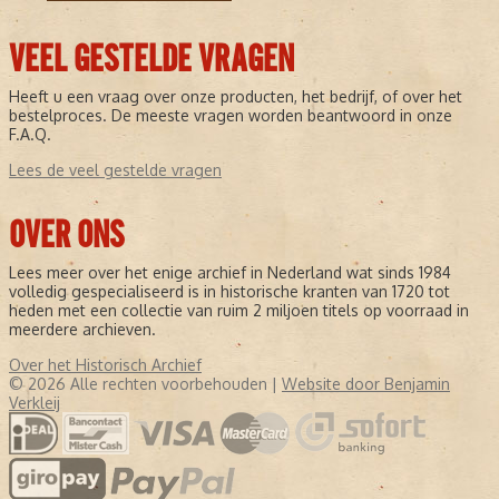
VEEL GESTELDE VRAGEN
Heeft u een vraag over onze producten, het bedrijf, of over het
bestelproces. De meeste vragen worden beantwoord in onze
F.A.Q.
Lees de veel gestelde vragen
OVER ONS
Lees meer over het enige archief in Nederland wat sinds 1984
volledig gespecialiseerd is in historische kranten van 1720 tot
heden met een collectie van ruim 2 miljoen titels op voorraad in
meerdere archieven.
Over het Historisch Archief
© 2026 Alle rechten voorbehouden |
Website door Benjamin
Verkleij