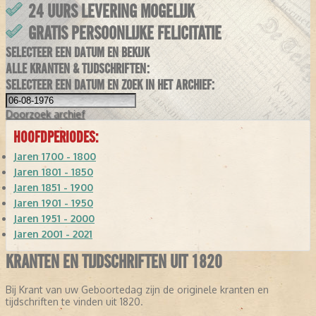
24 UURS LEVERING MOGELIJK
GRATIS PERSOONLIJKE FELICITATIE
SELECTEER EEN DATUM EN BEKIJK
ALLE KRANTEN & TIJDSCHRIFTEN:
SELECTEER EEN DATUM EN ZOEK IN HET ARCHIEF:
Doorzoek
archief
HOOFDPERIODES:
Jaren 1700 - 1800
Jaren 1801 - 1850
Jaren 1851 - 1900
Jaren 1901 - 1950
Jaren 1951 - 2000
Jaren 2001 - 2021
KRANTEN EN TIJDSCHRIFTEN UIT 1820
Bij Krant van uw Geboortedag zijn de originele kranten en
tijdschriften te vinden uit 1820.