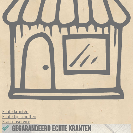
Echte kranten
Echte tijdschriften
Klantenservice
GEGARANDEERD ECHTE KRANTEN