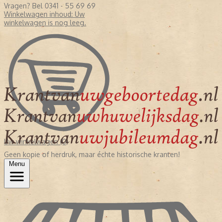
Vragen? Bel 0341 - 55 69 69
Winkelwagen inhoud:
Uw
winkelwagen is nog leeg.
Uw winkelwagen (0)
Geen kopie of herdruk, maar échte historische kranten!
Menu