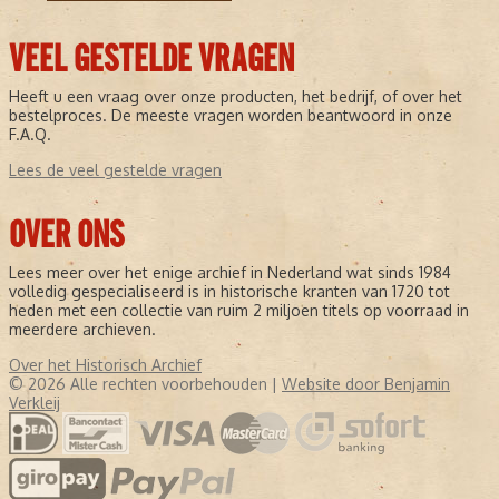
VEEL GESTELDE VRAGEN
Heeft u een vraag over onze producten, het bedrijf, of over het
bestelproces. De meeste vragen worden beantwoord in onze
F.A.Q.
Lees de veel gestelde vragen
OVER ONS
Lees meer over het enige archief in Nederland wat sinds 1984
volledig gespecialiseerd is in historische kranten van 1720 tot
heden met een collectie van ruim 2 miljoen titels op voorraad in
meerdere archieven.
Over het Historisch Archief
© 2026 Alle rechten voorbehouden |
Website door Benjamin
Verkleij