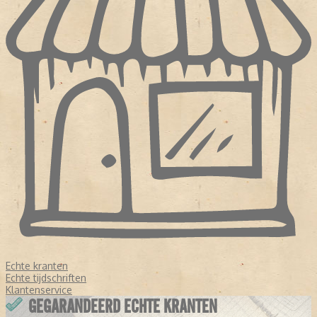
Echte kranten
Echte tijdschriften
Klantenservice
GEGARANDEERD ECHTE KRANTEN