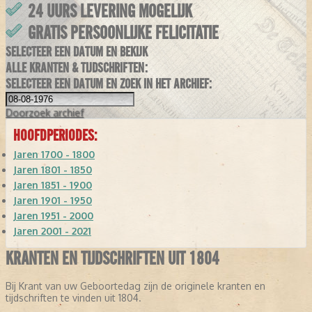
24 UURS LEVERING MOGELIJK
GRATIS PERSOONLIJKE FELICITATIE
SELECTEER EEN DATUM EN BEKIJK
ALLE KRANTEN & TIJDSCHRIFTEN:
SELECTEER EEN DATUM EN ZOEK IN HET ARCHIEF:
Doorzoek
archief
HOOFDPERIODES:
Jaren 1700 - 1800
Jaren 1801 - 1850
Jaren 1851 - 1900
Jaren 1901 - 1950
Jaren 1951 - 2000
Jaren 2001 - 2021
KRANTEN EN TIJDSCHRIFTEN UIT 1804
Bij Krant van uw Geboortedag zijn de originele kranten en
tijdschriften te vinden uit 1804.