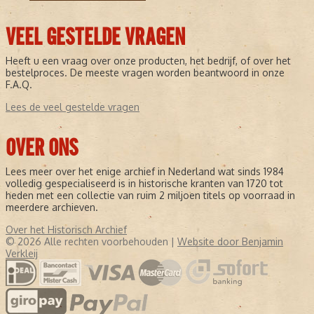
VEEL GESTELDE VRAGEN
Heeft u een vraag over onze producten, het bedrijf, of over het
bestelproces. De meeste vragen worden beantwoord in onze
F.A.Q.
Lees de veel gestelde vragen
OVER ONS
Lees meer over het enige archief in Nederland wat sinds 1984
volledig gespecialiseerd is in historische kranten van 1720 tot
heden met een collectie van ruim 2 miljoen titels op voorraad in
meerdere archieven.
Over het Historisch Archief
© 2026 Alle rechten voorbehouden |
Website door Benjamin
Verkleij