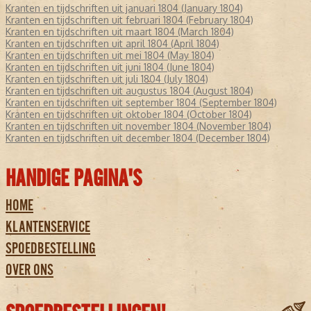
Kranten en tijdschriften uit januari 1804 (January 1804)
Kranten en tijdschriften uit februari 1804 (February 1804)
Kranten en tijdschriften uit maart 1804 (March 1804)
Kranten en tijdschriften uit april 1804 (April 1804)
Kranten en tijdschriften uit mei 1804 (May 1804)
Kranten en tijdschriften uit juni 1804 (June 1804)
Kranten en tijdschriften uit juli 1804 (July 1804)
Kranten en tijdschriften uit augustus 1804 (August 1804)
Kranten en tijdschriften uit september 1804 (September 1804)
Kranten en tijdschriften uit oktober 1804 (October 1804)
Kranten en tijdschriften uit november 1804 (November 1804)
Kranten en tijdschriften uit december 1804 (December 1804)
HANDIGE PAGINA'S
HOME
KLANTENSERVICE
SPOEDBESTELLING
OVER ONS