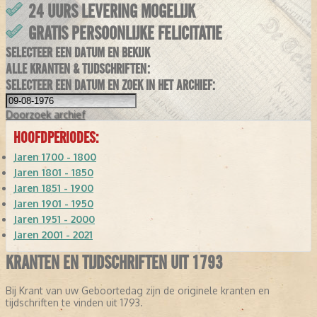
24 UURS LEVERING MOGELIJK
GRATIS PERSOONLIJKE FELICITATIE
SELECTEER EEN DATUM EN BEKIJK
ALLE KRANTEN & TIJDSCHRIFTEN:
SELECTEER EEN DATUM EN ZOEK IN HET ARCHIEF:
Doorzoek
archief
HOOFDPERIODES:
Jaren 1700 - 1800
Jaren 1801 - 1850
Jaren 1851 - 1900
Jaren 1901 - 1950
Jaren 1951 - 2000
Jaren 2001 - 2021
KRANTEN EN TIJDSCHRIFTEN UIT 1793
Bij Krant van uw Geboortedag zijn de originele kranten en
tijdschriften te vinden uit 1793.