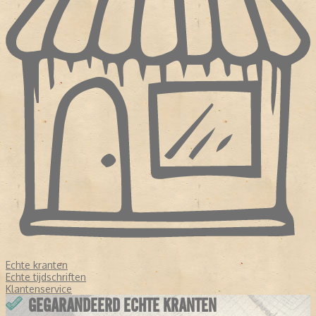
Echte kranten
Echte tijdschriften
Klantenservice
GEGARANDEERD ECHTE KRANTEN