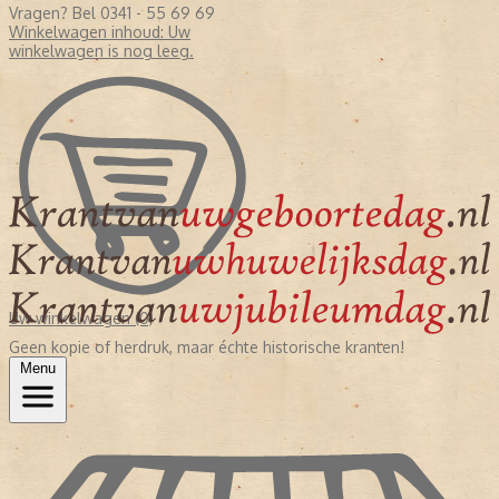
Vragen? Bel 0341 - 55 69 69
Winkelwagen inhoud:
Uw
winkelwagen is nog leeg.
Uw winkelwagen (0)
Geen kopie of herdruk, maar échte historische kranten!
Menu