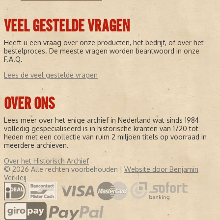
VEEL GESTELDE VRAGEN
Heeft u een vraag over onze producten, het bedrijf, of over het
bestelproces. De meeste vragen worden beantwoord in onze
F.A.Q.
Lees de veel gestelde vragen
OVER ONS
Lees meer over het enige archief in Nederland wat sinds 1984
volledig gespecialiseerd is in historische kranten van 1720 tot
heden met een collectie van ruim 2 miljoen titels op voorraad in
meerdere archieven.
Over het Historisch Archief
© 2026 Alle rechten voorbehouden |
Website door Benjamin
Verkleij