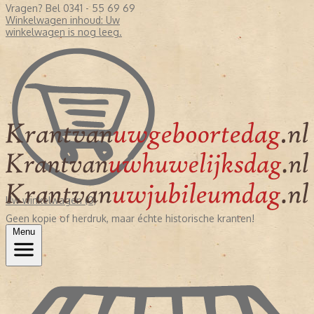
Vragen? Bel 0341 - 55 69 69
Winkelwagen inhoud:
Uw
winkelwagen is nog leeg.
Uw winkelwagen (0)
Geen kopie of herdruk, maar échte historische kranten!
Menu