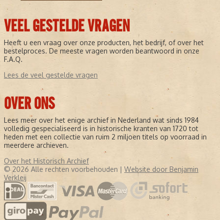
VEEL GESTELDE VRAGEN
Heeft u een vraag over onze producten, het bedrijf, of over het
bestelproces. De meeste vragen worden beantwoord in onze
F.A.Q.
Lees de veel gestelde vragen
OVER ONS
Lees meer over het enige archief in Nederland wat sinds 1984
volledig gespecialiseerd is in historische kranten van 1720 tot
heden met een collectie van ruim 2 miljoen titels op voorraad in
meerdere archieven.
Over het Historisch Archief
© 2026 Alle rechten voorbehouden |
Website door Benjamin
Verkleij