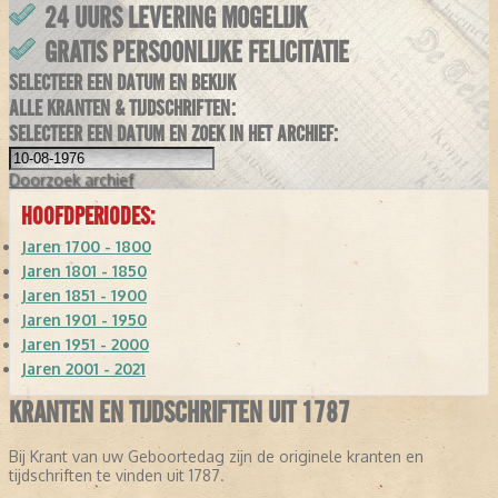
24 UURS LEVERING MOGELIJK
GRATIS PERSOONLIJKE FELICITATIE
SELECTEER EEN DATUM EN BEKIJK
ALLE KRANTEN & TIJDSCHRIFTEN:
SELECTEER EEN DATUM EN ZOEK IN HET ARCHIEF:
Doorzoek
archief
HOOFDPERIODES:
Jaren 1700 - 1800
Jaren 1801 - 1850
Jaren 1851 - 1900
Jaren 1901 - 1950
Jaren 1951 - 2000
Jaren 2001 - 2021
KRANTEN EN TIJDSCHRIFTEN UIT 1787
Bij Krant van uw Geboortedag zijn de originele kranten en
tijdschriften te vinden uit 1787.