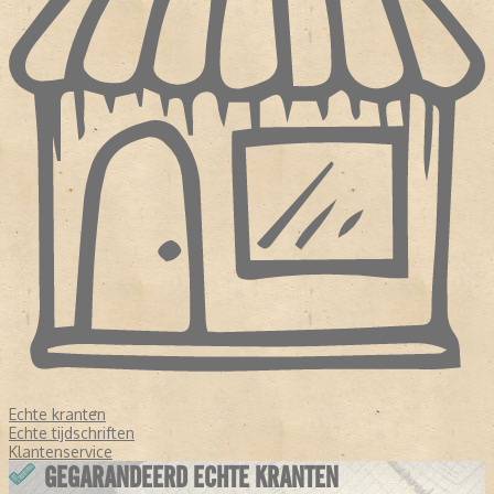
Echte kranten
Echte tijdschriften
Klantenservice
GEGARANDEERD ECHTE KRANTEN