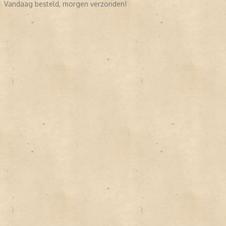
Vandaag besteld, morgen verzonden!