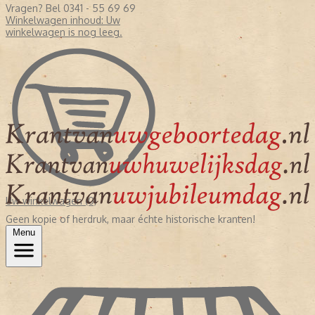
Vragen? Bel 0341 - 55 69 69
Winkelwagen inhoud:
Uw
winkelwagen is nog leeg.
Uw winkelwagen (0)
Geen kopie of herdruk, maar échte historische kranten!
Menu