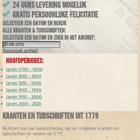
24 UURS LEVERING MOGELIJK
GRATIS PERSOONLIJKE FELICITATIE
SELECTEER EEN DATUM EN BEKIJK
ALLE KRANTEN & TIJDSCHRIFTEN:
SELECTEER EEN DATUM EN ZOEK IN HET ARCHIEF:
Doorzoek
archief
HOOFDPERIODES:
Jaren 1700 - 1800
Jaren 1801 - 1850
Jaren 1851 - 1900
Jaren 1901 - 1950
Jaren 1951 - 2000
Jaren 2001 - 2021
KRANTEN EN TIJDSCHRIFTEN UIT 1779
Bij Krant van uw Geboortedag zijn de originele kranten en
tijdschriften te vinden uit 1779.