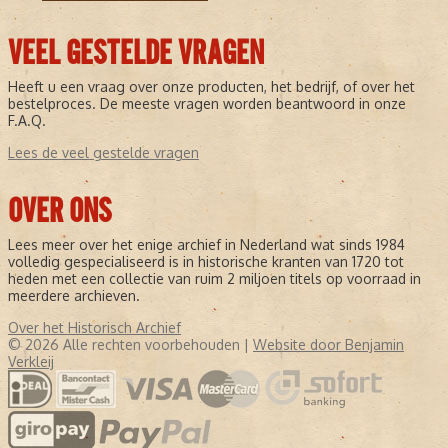
VEEL GESTELDE VRAGEN
Heeft u een vraag over onze producten, het bedrijf, of over het
bestelproces. De meeste vragen worden beantwoord in onze
F.A.Q.
Lees de veel gestelde vragen
OVER ONS
Lees meer over het enige archief in Nederland wat sinds 1984
volledig gespecialiseerd is in historische kranten van 1720 tot
heden met een collectie van ruim 2 miljoen titels op voorraad in
meerdere archieven.
Over het Historisch Archief
© 2026 Alle rechten voorbehouden |
Website door Benjamin
Verkleij