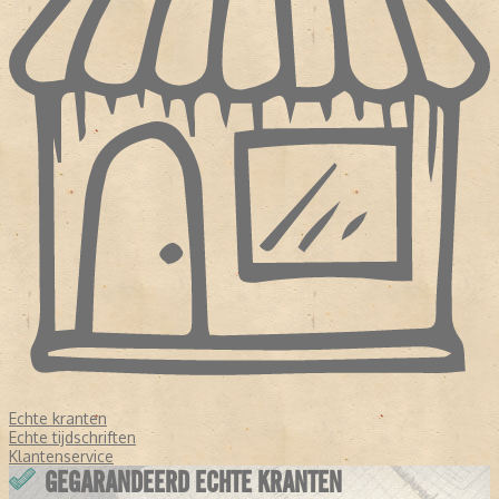
Echte kranten
Echte tijdschriften
Klantenservice
GEGARANDEERD ECHTE KRANTEN