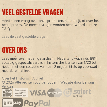
VEEL GESTELDE VRAGEN
Heeft u een vraag over onze producten, het bedrijf, of over het
bestelproces. De meeste vragen worden beantwoord in onze
F.A.Q.
Lees de veel gestelde vragen
OVER ONS
Lees meer over het enige archief in Nederland wat sinds 1984
volledig gespecialiseerd is in historische kranten van 1720 tot
heden met een collectie van ruim 2 miljoen titels op voorraad in
meerdere archieven.
Over het Historisch Archief
© 2026 Alle rechten voorbehouden |
Website door Benjamin
Verkleij