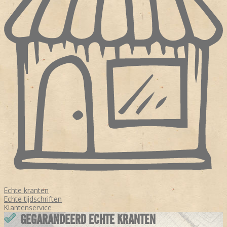
Echte kranten
Echte tijdschriften
Klantenservice
GEGARANDEERD ECHTE KRANTEN