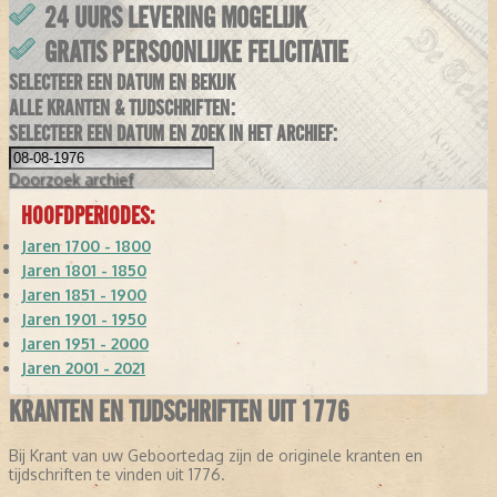
24 UURS LEVERING MOGELIJK
GRATIS PERSOONLIJKE FELICITATIE
SELECTEER EEN DATUM EN BEKIJK
ALLE KRANTEN & TIJDSCHRIFTEN:
SELECTEER EEN DATUM EN ZOEK IN HET ARCHIEF:
Doorzoek
archief
HOOFDPERIODES:
Jaren 1700 - 1800
Jaren 1801 - 1850
Jaren 1851 - 1900
Jaren 1901 - 1950
Jaren 1951 - 2000
Jaren 2001 - 2021
KRANTEN EN TIJDSCHRIFTEN UIT 1776
Bij Krant van uw Geboortedag zijn de originele kranten en
tijdschriften te vinden uit 1776.