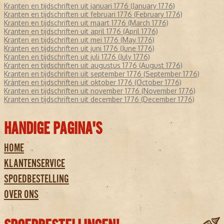
Kranten en tijdschriften uit januari 1776 (January 1776)
Kranten en tijdschriften uit februari 1776 (February 1776)
Kranten en tijdschriften uit maart 1776 (March 1776)
Kranten en tijdschriften uit april 1776 (April 1776)
Kranten en tijdschriften uit mei 1776 (May 1776)
Kranten en tijdschriften uit juni 1776 (June 1776)
Kranten en tijdschriften uit juli 1776 (July 1776)
Kranten en tijdschriften uit augustus 1776 (August 1776)
Kranten en tijdschriften uit september 1776 (September 1776)
Kranten en tijdschriften uit oktober 1776 (October 1776)
Kranten en tijdschriften uit november 1776 (November 1776)
Kranten en tijdschriften uit december 1776 (December 1776)
HANDIGE PAGINA'S
HOME
KLANTENSERVICE
SPOEDBESTELLING
OVER ONS