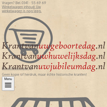
Vragen? Bel 0341 - 55 69 69
Winkelwagen inhoud:
Uw
winkelwagen is nog leeg.
Uw winkelwagen (0)
Geen kopie of herdruk, maar échte historische kranten!
Menu