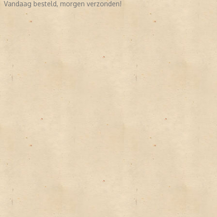
Vandaag besteld, morgen verzonden!