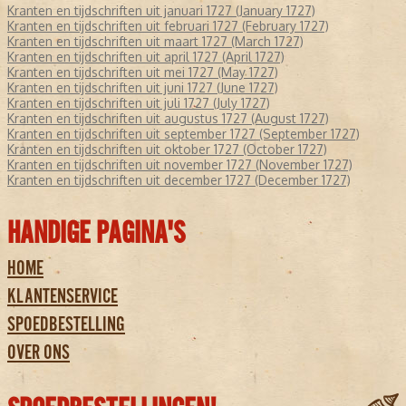
Kranten en tijdschriften uit januari 1727 (January 1727)
Kranten en tijdschriften uit februari 1727 (February 1727)
Kranten en tijdschriften uit maart 1727 (March 1727)
Kranten en tijdschriften uit april 1727 (April 1727)
Kranten en tijdschriften uit mei 1727 (May 1727)
Kranten en tijdschriften uit juni 1727 (June 1727)
Kranten en tijdschriften uit juli 1727 (July 1727)
Kranten en tijdschriften uit augustus 1727 (August 1727)
Kranten en tijdschriften uit september 1727 (September 1727)
Kranten en tijdschriften uit oktober 1727 (October 1727)
Kranten en tijdschriften uit november 1727 (November 1727)
Kranten en tijdschriften uit december 1727 (December 1727)
HANDIGE PAGINA'S
HOME
KLANTENSERVICE
SPOEDBESTELLING
OVER ONS