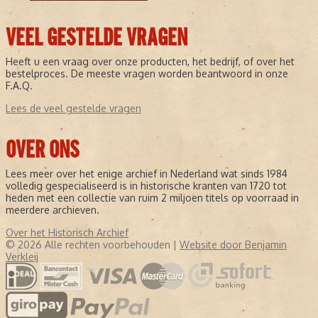
VEEL GESTELDE VRAGEN
Heeft u een vraag over onze producten, het bedrijf, of over het
bestelproces. De meeste vragen worden beantwoord in onze
F.A.Q.
Lees de veel gestelde vragen
OVER ONS
Lees meer over het enige archief in Nederland wat sinds 1984
volledig gespecialiseerd is in historische kranten van 1720 tot
heden met een collectie van ruim 2 miljoen titels op voorraad in
meerdere archieven.
Over het Historisch Archief
© 2026 Alle rechten voorbehouden |
Website door Benjamin
Verkleij