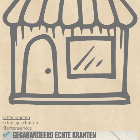
Echte kranten
Echte tijdschriften
Klantenservice
GEGARANDEERD ECHTE KRANTEN