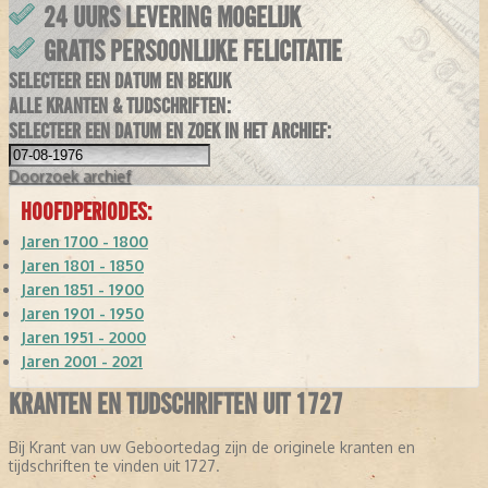
24 UURS LEVERING MOGELIJK
GRATIS PERSOONLIJKE FELICITATIE
SELECTEER EEN DATUM EN BEKIJK
ALLE KRANTEN & TIJDSCHRIFTEN:
SELECTEER EEN DATUM EN ZOEK IN HET ARCHIEF:
Doorzoek
archief
HOOFDPERIODES:
Jaren 1700 - 1800
Jaren 1801 - 1850
Jaren 1851 - 1900
Jaren 1901 - 1950
Jaren 1951 - 2000
Jaren 2001 - 2021
KRANTEN EN TIJDSCHRIFTEN UIT 1727
Bij Krant van uw Geboortedag zijn de originele kranten en
tijdschriften te vinden uit 1727.