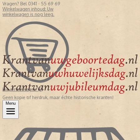
Vragen? Bel 0341 - 55 69 69
Winkelwagen inhoud:
Uw
winkelwagen is nog leeg.
Uw winkelwagen (0)
Geen kopie of herdruk, maar échte historische kranten!
Menu