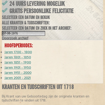
24 UURS LEVERING MOGELIJK
GRATIS PERSOONLIJKE FELICITATIE
SELECTEER EEN DATUM EN BEKIJK
ALLE KRANTEN & TIJDSCHRIFTEN:
SELECTEER EEN DATUM EN ZOEK IN HET ARCHIEF:
Doorzoek
archief
HOOFDPERIODES:
Jaren 1700 - 1800
Jaren 1801 - 1850
Jaren 1851 - 1900
Jaren 1901 - 1950
Jaren 1951 - 2000
Jaren 2001 - 2021
KRANTEN EN TIJDSCHRIFTEN UIT 1718
Bij Krant van uw Geboortedag zijn de originele kranten en
tijdschriften te vinden uit 1718.