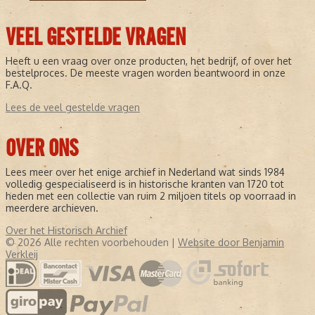
VEEL GESTELDE VRAGEN
Heeft u een vraag over onze producten, het bedrijf, of over het
bestelproces. De meeste vragen worden beantwoord in onze
F.A.Q.
Lees de veel gestelde vragen
OVER ONS
Lees meer over het enige archief in Nederland wat sinds 1984
volledig gespecialiseerd is in historische kranten van 1720 tot
heden met een collectie van ruim 2 miljoen titels op voorraad in
meerdere archieven.
Over het Historisch Archief
© 2026 Alle rechten voorbehouden |
Website door Benjamin
Verkleij