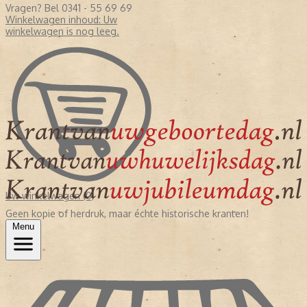
Vragen? Bel 0341 - 55 69 69
Winkelwagen inhoud:
Uw
winkelwagen is nog leeg.
Uw winkelwagen (0)
Geen kopie of herdruk, maar échte historische kranten!
Menu