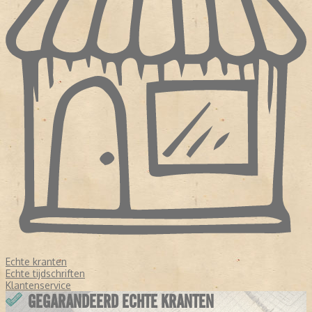
Echte kranten
Echte tijdschriften
Klantenservice
GEGARANDEERD ECHTE KRANTEN