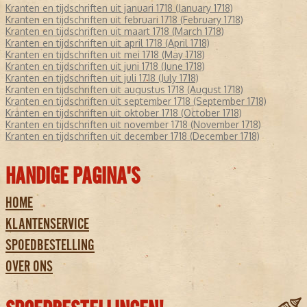
Kranten en tijdschriften uit januari 1718 (January 1718)
Kranten en tijdschriften uit februari 1718 (February 1718)
Kranten en tijdschriften uit maart 1718 (March 1718)
Kranten en tijdschriften uit april 1718 (April 1718)
Kranten en tijdschriften uit mei 1718 (May 1718)
Kranten en tijdschriften uit juni 1718 (June 1718)
Kranten en tijdschriften uit juli 1718 (July 1718)
Kranten en tijdschriften uit augustus 1718 (August 1718)
Kranten en tijdschriften uit september 1718 (September 1718)
Kranten en tijdschriften uit oktober 1718 (October 1718)
Kranten en tijdschriften uit november 1718 (November 1718)
Kranten en tijdschriften uit december 1718 (December 1718)
HANDIGE PAGINA'S
HOME
KLANTENSERVICE
SPOEDBESTELLING
OVER ONS