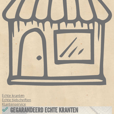
Echte kranten
Echte tijdschriften
Klantenservice
GEGARANDEERD ECHTE KRANTEN