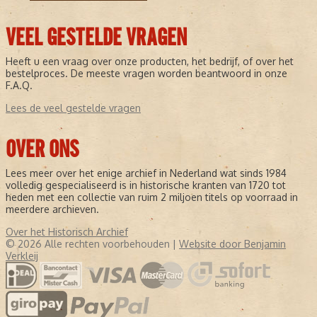
VEEL GESTELDE VRAGEN
Heeft u een vraag over onze producten, het bedrijf, of over het
bestelproces. De meeste vragen worden beantwoord in onze
F.A.Q.
Lees de veel gestelde vragen
OVER ONS
Lees meer over het enige archief in Nederland wat sinds 1984
volledig gespecialiseerd is in historische kranten van 1720 tot
heden met een collectie van ruim 2 miljoen titels op voorraad in
meerdere archieven.
Over het Historisch Archief
© 2026 Alle rechten voorbehouden |
Website door Benjamin
Verkleij