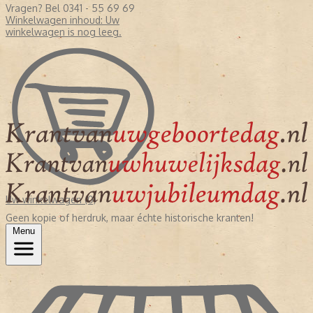
Vragen? Bel 0341 - 55 69 69
Winkelwagen inhoud:
Uw
winkelwagen is nog leeg.
Uw winkelwagen (0)
Geen kopie of herdruk, maar échte historische kranten!
Menu