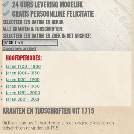
24 UURS LEVERING MOGELIJK
GRATIS PERSOONLIJKE FELICITATIE
SELECTEER EEN DATUM EN BEKIJK
ALLE KRANTEN & TIJDSCHRIFTEN:
SELECTEER EEN DATUM EN ZOEK IN HET ARCHIEF:
Doorzoek
archief
HOOFDPERIODES:
Jaren 1700 - 1800
Jaren 1801 - 1850
Jaren 1851 - 1900
Jaren 1901 - 1950
Jaren 1951 - 2000
Jaren 2001 - 2021
KRANTEN EN TIJDSCHRIFTEN UIT 1715
Bij Krant van uw Geboortedag zijn de originele kranten en
tijdschriften te vinden uit 1715.