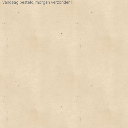
Vandaag besteld, morgen verzonden!