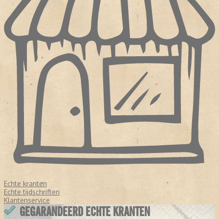
Echte kranten
Echte tijdschriften
Klantenservice
GEGARANDEERD ECHTE KRANTEN