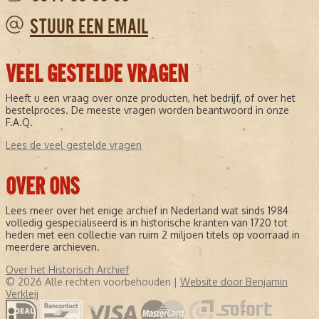
STUUR EEN EMAIL
VEEL GESTELDE VRAGEN
Heeft u een vraag over onze producten, het bedrijf, of over het
bestelproces. De meeste vragen worden beantwoord in onze
F.A.Q.
Lees de veel gestelde vragen
OVER ONS
Lees meer over het enige archief in Nederland wat sinds 1984
volledig gespecialiseerd is in historische kranten van 1720 tot
heden met een collectie van ruim 2 miljoen titels op voorraad in
meerdere archieven.
Over het Historisch Archief
© 2026 Alle rechten voorbehouden |
Website door Benjamin
Verkleij