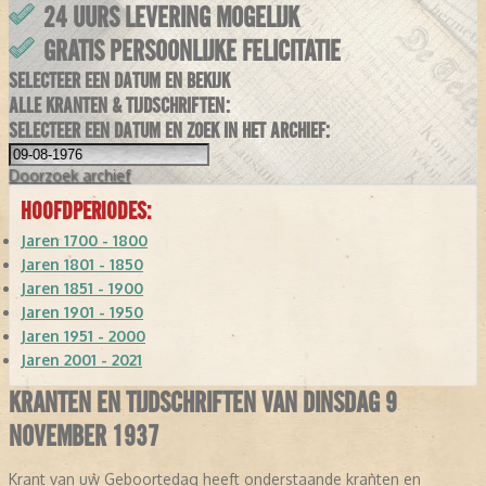
24 UURS LEVERING MOGELIJK
GRATIS PERSOONLIJKE FELICITATIE
SELECTEER EEN DATUM EN BEKIJK
ALLE KRANTEN & TIJDSCHRIFTEN:
SELECTEER EEN DATUM EN ZOEK IN HET ARCHIEF:
Doorzoek
archief
HOOFDPERIODES:
Jaren 1700 - 1800
Jaren 1801 - 1850
Jaren 1851 - 1900
Jaren 1901 - 1950
Jaren 1951 - 2000
Jaren 2001 - 2021
KRANTEN EN TIJDSCHRIFTEN VAN DINSDAG 9
NOVEMBER 1937
Krant van uw Geboortedag heeft onderstaande kranten en