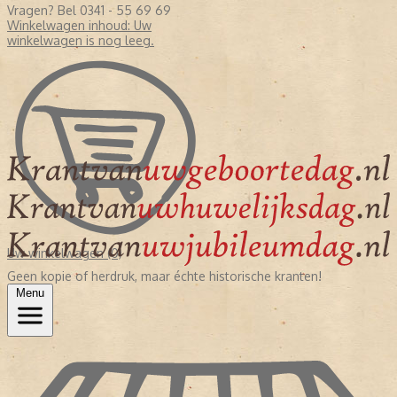
Vragen? Bel 0341 - 55 69 69
Winkelwagen inhoud:
Uw
winkelwagen is nog leeg.
Uw winkelwagen (0)
Geen kopie of herdruk, maar échte historische kranten!
Menu