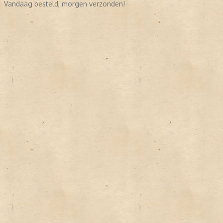
Vandaag besteld, morgen verzonden!