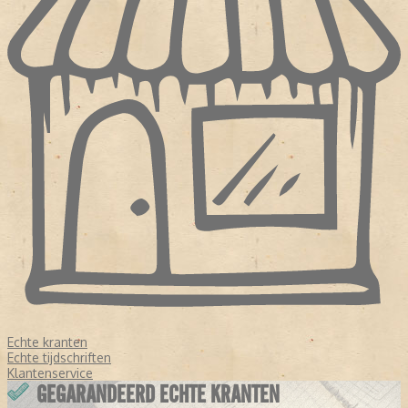
Echte kranten
Echte tijdschriften
Klantenservice
GEGARANDEERD ECHTE KRANTEN