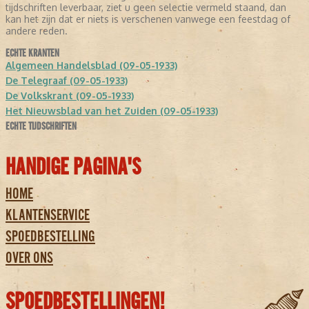
tijdschriften leverbaar, ziet u geen selectie vermeld staand, dan
kan het zijn dat er niets is verschenen vanwege een feestdag of
andere reden.
ECHTE KRANTEN
Algemeen Handelsblad (09-05-1933)
De Telegraaf (09-05-1933)
De Volkskrant (09-05-1933)
Het Nieuwsblad van het Zuiden (09-05-1933)
ECHTE TIJDSCHRIFTEN
HANDIGE PAGINA'S
HOME
KLANTENSERVICE
SPOEDBESTELLING
OVER ONS
SPOEDBESTELLINGEN!