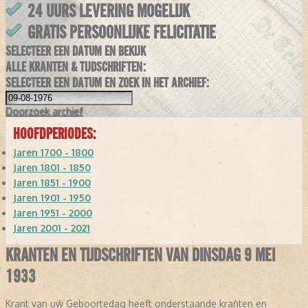
24 UURS LEVERING MOGELIJK
GRATIS PERSOONLIJKE FELICITATIE
SELECTEER EEN DATUM EN BEKIJK
ALLE KRANTEN & TIJDSCHRIFTEN:
SELECTEER EEN DATUM EN ZOEK IN HET ARCHIEF:
Doorzoek
archief
HOOFDPERIODES:
Jaren 1700 - 1800
Jaren 1801 - 1850
Jaren 1851 - 1900
Jaren 1901 - 1950
Jaren 1951 - 2000
Jaren 2001 - 2021
KRANTEN EN TIJDSCHRIFTEN VAN DINSDAG 9 MEI
1933
Krant van uw Geboortedag heeft onderstaande kranten en