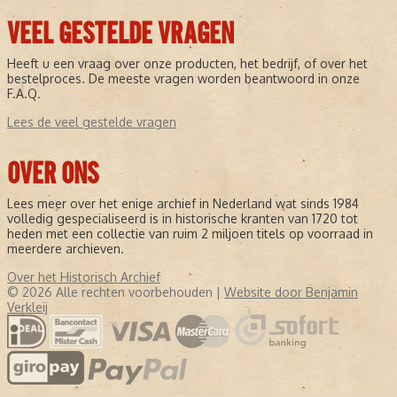
VEEL GESTELDE VRAGEN
Heeft u een vraag over onze producten, het bedrijf, of over het
bestelproces. De meeste vragen worden beantwoord in onze
F.A.Q.
Lees de veel gestelde vragen
OVER ONS
Lees meer over het enige archief in Nederland wat sinds 1984
volledig gespecialiseerd is in historische kranten van 1720 tot
heden met een collectie van ruim 2 miljoen titels op voorraad in
meerdere archieven.
Over het Historisch Archief
© 2026 Alle rechten voorbehouden |
Website door Benjamin
Verkleij