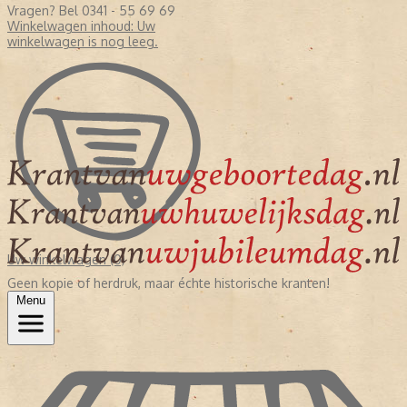
Vragen? Bel 0341 - 55 69 69
Winkelwagen inhoud:
Uw
winkelwagen is nog leeg.
Uw winkelwagen (0)
Geen kopie of herdruk, maar échte historische kranten!
Menu