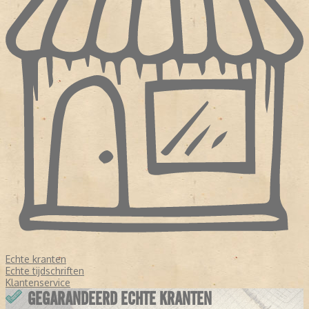
Echte kranten
Echte tijdschriften
Klantenservice
GEGARANDEERD ECHTE KRANTEN