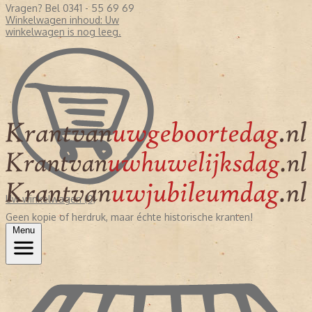
Vragen? Bel 0341 - 55 69 69
Winkelwagen inhoud:
Uw
winkelwagen is nog leeg.
Uw winkelwagen (0)
Geen kopie of herdruk, maar échte historische kranten!
Menu