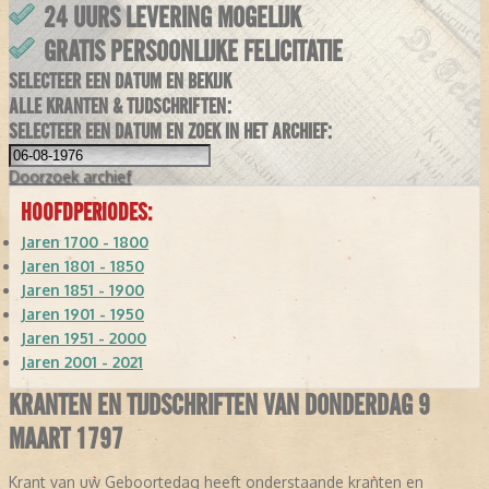
24 UURS LEVERING MOGELIJK
GRATIS PERSOONLIJKE FELICITATIE
SELECTEER EEN DATUM EN BEKIJK
ALLE KRANTEN & TIJDSCHRIFTEN:
SELECTEER EEN DATUM EN ZOEK IN HET ARCHIEF:
Doorzoek
archief
HOOFDPERIODES:
Jaren 1700 - 1800
Jaren 1801 - 1850
Jaren 1851 - 1900
Jaren 1901 - 1950
Jaren 1951 - 2000
Jaren 2001 - 2021
KRANTEN EN TIJDSCHRIFTEN VAN DONDERDAG 9
MAART 1797
Krant van uw Geboortedag heeft onderstaande kranten en