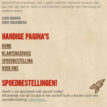
tijdschriften leverbaar, ziet u geen selectie vermeld staand, dan
kan het zijn dat er niets is verschenen vanwege een feestdag of
andere reden.
ECHTE KRANTEN
ECHTE TIJDSCHRIFTEN
HANDIGE PAGINA'S
HOME
KLANTENSERVICE
SPOEDBESTELLING
OVER ONS
SPOEDBESTELLINGEN!
Heeft u uw geschenk met spoed nodig?
Afhankelijk van de locatie in het archief kunt u kiezen voor een
spoedbestelling.
Lees meer...