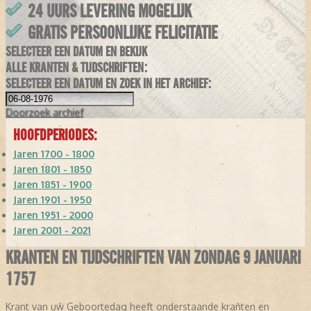
24 UURS LEVERING MOGELIJK
GRATIS PERSOONLIJKE FELICITATIE
SELECTEER EEN DATUM EN BEKIJK
ALLE KRANTEN & TIJDSCHRIFTEN:
SELECTEER EEN DATUM EN ZOEK IN HET ARCHIEF:
Doorzoek
archief
HOOFDPERIODES:
Jaren 1700 - 1800
Jaren 1801 - 1850
Jaren 1851 - 1900
Jaren 1901 - 1950
Jaren 1951 - 2000
Jaren 2001 - 2021
KRANTEN EN TIJDSCHRIFTEN VAN ZONDAG 9 JANUARI
1757
Krant van uw Geboortedag heeft onderstaande kranten en