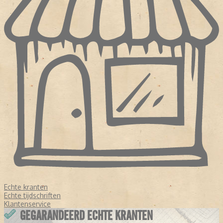
Echte kranten
Echte tijdschriften
Klantenservice
GEGARANDEERD ECHTE KRANTEN