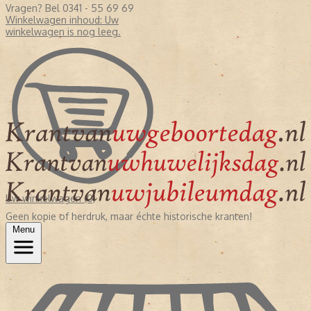
Vragen? Bel 0341 - 55 69 69
Winkelwagen inhoud:
Uw
winkelwagen is nog leeg.
Uw winkelwagen (0)
Geen kopie of herdruk, maar échte historische kranten!
Menu