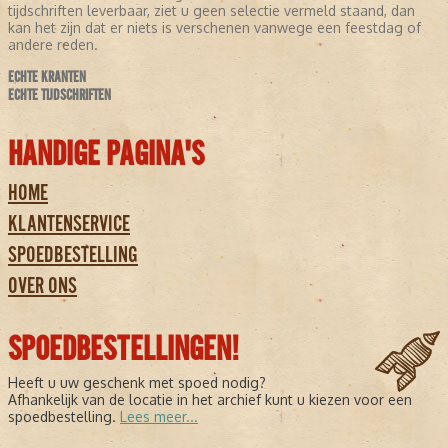
tijdschriften leverbaar, ziet u geen selectie vermeld staand, dan
kan het zijn dat er niets is verschenen vanwege een feestdag of
andere reden.
ECHTE KRANTEN
ECHTE TIJDSCHRIFTEN
HANDIGE PAGINA'S
HOME
KLANTENSERVICE
SPOEDBESTELLING
OVER ONS
SPOEDBESTELLINGEN!
Heeft u uw geschenk met spoed nodig?
Afhankelijk van de locatie in het archief kunt u kiezen voor een
spoedbestelling.
Lees meer...