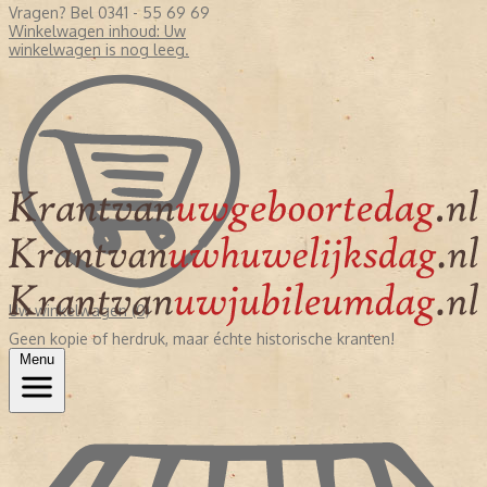
Vragen? Bel 0341 - 55 69 69
Winkelwagen inhoud:
Uw
winkelwagen is nog leeg.
Uw winkelwagen (0)
Geen kopie of herdruk, maar échte historische kranten!
Menu