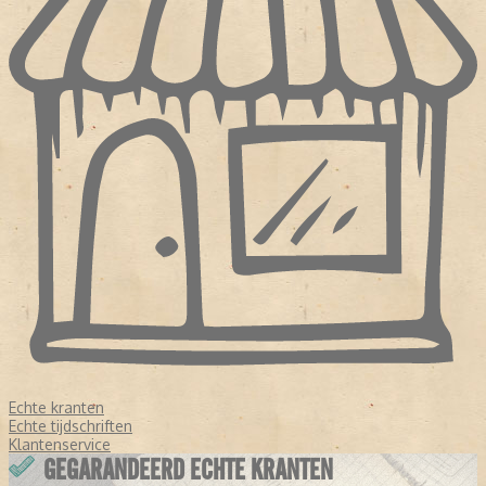
Echte kranten
Echte tijdschriften
Klantenservice
GEGARANDEERD ECHTE KRANTEN