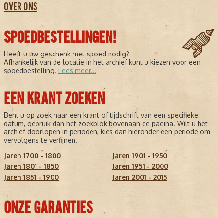
OVER ONS
SPOEDBESTELLINGEN!
Heeft u uw geschenk met spoed nodig?
Afhankelijk van de locatie in het archief kunt u kiezen voor een
spoedbestelling.
Lees meer...
EEN KRANT ZOEKEN
Bent u op zoek naar een krant of tijdschrift van een specifieke
datum, gebruik dan het zoekblok bovenaan de pagina. Wilt u het
archief doorlopen in perioden, kies dan hieronder een periode om
vervolgens te verfijnen.
Jaren 1700 - 1800
Jaren 1901 - 1950
Jaren 1801 - 1850
Jaren 1951 - 2000
Jaren 1851 - 1900
Jaren 2001 - 2015
ONZE GARANTIES