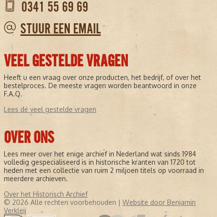
0341 55 69 69
STUUR EEN EMAIL
VEEL GESTELDE VRAGEN
Heeft u een vraag over onze producten, het bedrijf, of over het
bestelproces. De meeste vragen worden beantwoord in onze
F.A.Q.
Lees de veel gestelde vragen
OVER ONS
Lees meer over het enige archief in Nederland wat sinds 1984
volledig gespecialiseerd is in historische kranten van 1720 tot
heden met een collectie van ruim 2 miljoen titels op voorraad in
meerdere archieven.
Over het Historisch Archief
© 2026 Alle rechten voorbehouden |
Website door Benjamin
Verkleij