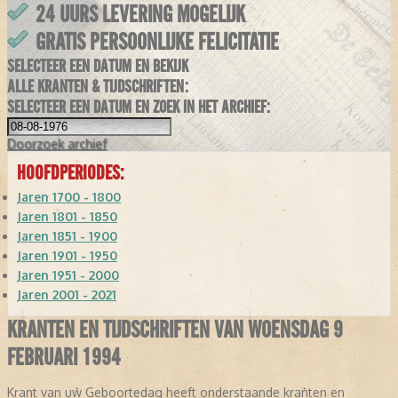
24 UURS LEVERING MOGELIJK
GRATIS PERSOONLIJKE FELICITATIE
SELECTEER EEN DATUM EN BEKIJK
ALLE KRANTEN & TIJDSCHRIFTEN:
SELECTEER EEN DATUM EN ZOEK IN HET ARCHIEF:
Doorzoek
archief
HOOFDPERIODES:
Jaren 1700 - 1800
Jaren 1801 - 1850
Jaren 1851 - 1900
Jaren 1901 - 1950
Jaren 1951 - 2000
Jaren 2001 - 2021
KRANTEN EN TIJDSCHRIFTEN VAN WOENSDAG 9
FEBRUARI 1994
Krant van uw Geboortedag heeft onderstaande kranten en