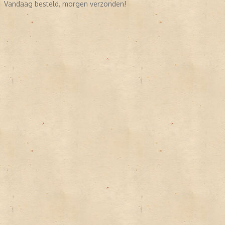
Vandaag besteld, morgen verzonden!