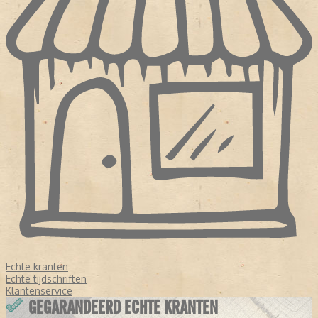
Echte kranten
Echte tijdschriften
Klantenservice
GEGARANDEERD ECHTE KRANTEN