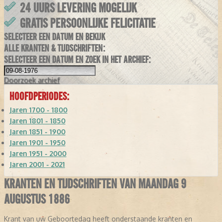
24 UURS LEVERING MOGELIJK
GRATIS PERSOONLIJKE FELICITATIE
SELECTEER EEN DATUM EN BEKIJK
ALLE KRANTEN & TIJDSCHRIFTEN:
SELECTEER EEN DATUM EN ZOEK IN HET ARCHIEF:
Doorzoek
archief
HOOFDPERIODES:
Jaren 1700 - 1800
Jaren 1801 - 1850
Jaren 1851 - 1900
Jaren 1901 - 1950
Jaren 1951 - 2000
Jaren 2001 - 2021
KRANTEN EN TIJDSCHRIFTEN VAN MAANDAG 9
AUGUSTUS 1886
Krant van uw Geboortedag heeft onderstaande kranten en