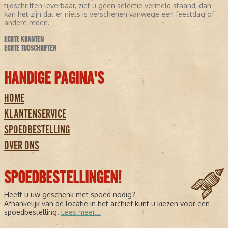
tijdschriften leverbaar, ziet u geen selectie vermeld staand, dan
kan het zijn dat er niets is verschenen vanwege een feestdag of
andere reden.
ECHTE KRANTEN
ECHTE TIJDSCHRIFTEN
HANDIGE PAGINA'S
HOME
KLANTENSERVICE
SPOEDBESTELLING
OVER ONS
SPOEDBESTELLINGEN!
Heeft u uw geschenk met spoed nodig?
Afhankelijk van de locatie in het archief kunt u kiezen voor een
spoedbestelling.
Lees meer...