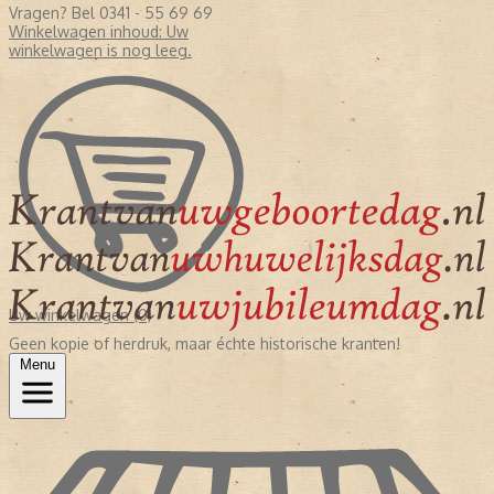
Vragen? Bel 0341 - 55 69 69
Winkelwagen inhoud:
Uw
winkelwagen is nog leeg.
Uw winkelwagen (0)
Geen kopie of herdruk, maar échte historische kranten!
Menu