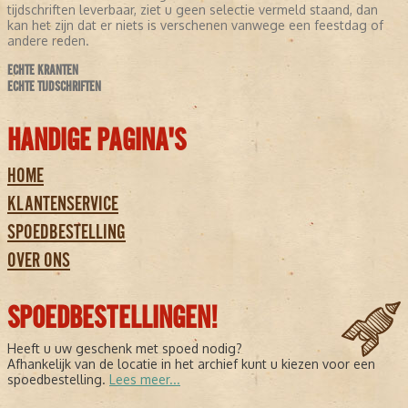
tijdschriften leverbaar, ziet u geen selectie vermeld staand, dan
kan het zijn dat er niets is verschenen vanwege een feestdag of
andere reden.
ECHTE KRANTEN
ECHTE TIJDSCHRIFTEN
HANDIGE PAGINA'S
HOME
KLANTENSERVICE
SPOEDBESTELLING
OVER ONS
SPOEDBESTELLINGEN!
Heeft u uw geschenk met spoed nodig?
Afhankelijk van de locatie in het archief kunt u kiezen voor een
spoedbestelling.
Lees meer...