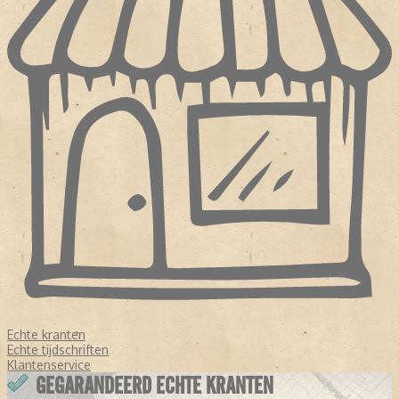
Echte kranten
Echte tijdschriften
Klantenservice
GEGARANDEERD ECHTE KRANTEN