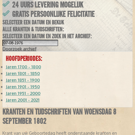
24 UURS LEVERING MOGELIJK
GRATIS PERSOONLIJKE FELICITATIE
SELECTEER EEN DATUM EN BEKIJK
ALLE KRANTEN & TIJDSCHRIFTEN:
SELECTEER EEN DATUM EN ZOEK IN HET ARCHIEF:
Doorzoek
archief
HOOFDPERIODES:
Jaren 1700 - 1800
Jaren 1801 - 1850
Jaren 1851 - 1900
Jaren 1901 - 1950
Jaren 1951 - 2000
Jaren 2001 - 2021
KRANTEN EN TIJDSCHRIFTEN VAN WOENSDAG 8
SEPTEMBER 1802
Krant van uw Geboortedag heeft onderstaande kranten en