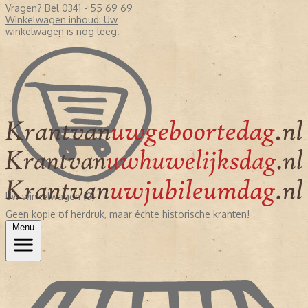
Vragen? Bel 0341 - 55 69 69
Winkelwagen inhoud:
Uw
winkelwagen is nog leeg.
Uw winkelwagen (0)
Geen kopie of herdruk, maar échte historische kranten!
Menu