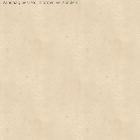
Vandaag besteld, morgen verzonden!