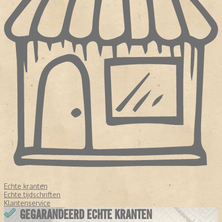
Echte kranten
Echte tijdschriften
Klantenservice
GEGARANDEERD ECHTE KRANTEN