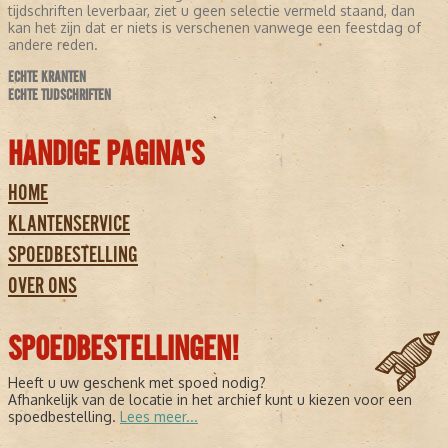
tijdschriften leverbaar, ziet u geen selectie vermeld staand, dan
kan het zijn dat er niets is verschenen vanwege een feestdag of
andere reden.
ECHTE KRANTEN
ECHTE TIJDSCHRIFTEN
HANDIGE PAGINA'S
HOME
KLANTENSERVICE
SPOEDBESTELLING
OVER ONS
SPOEDBESTELLINGEN!
Heeft u uw geschenk met spoed nodig?
Afhankelijk van de locatie in het archief kunt u kiezen voor een
spoedbestelling.
Lees meer...