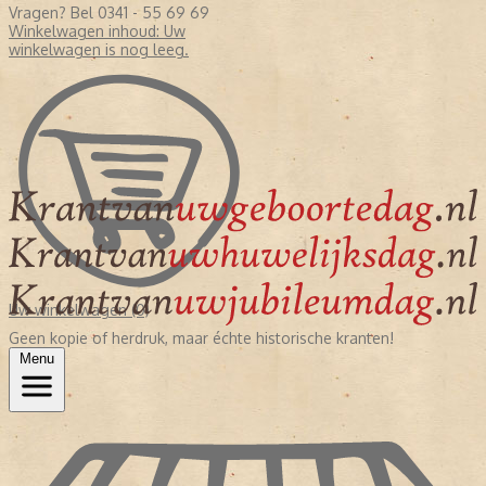
Vragen? Bel 0341 - 55 69 69
Winkelwagen inhoud:
Uw
winkelwagen is nog leeg.
Uw winkelwagen (0)
Geen kopie of herdruk, maar échte historische kranten!
Menu