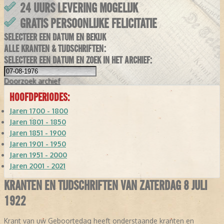
24 UURS LEVERING MOGELIJK
GRATIS PERSOONLIJKE FELICITATIE
SELECTEER EEN DATUM EN BEKIJK
ALLE KRANTEN & TIJDSCHRIFTEN:
SELECTEER EEN DATUM EN ZOEK IN HET ARCHIEF:
Doorzoek
archief
HOOFDPERIODES:
Jaren 1700 - 1800
Jaren 1801 - 1850
Jaren 1851 - 1900
Jaren 1901 - 1950
Jaren 1951 - 2000
Jaren 2001 - 2021
KRANTEN EN TIJDSCHRIFTEN VAN ZATERDAG 8 JULI
1922
Krant van uw Geboortedag heeft onderstaande kranten en