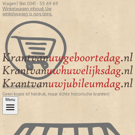
Vragen? Bel 0341 - 55 69 69
Winkelwagen inhoud:
Uw
winkelwagen is nog leeg.
Uw winkelwagen (0)
Geen kopie of herdruk, maar échte historische kranten!
Menu