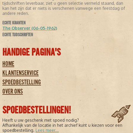
tijdschriften leverbaar, ziet u geen selectie vermeld staand, dan
kan het zijn dat er niets is verschenen vanwege een feestdag of
andere reden.
ECHTE KRANTEN
The Observer (06-05-1962)
ECHTE TIJDSCHRIFTEN
HANDIGE PAGINA'S
HOME
KLANTENSERVICE
SPOEDBESTELLING
OVER ONS
SPOEDBESTELLINGEN!
Heeft u uw geschenk met spoed nodig?
Afhankelijk van de locatie in het archief kunt u kiezen voor een
spoedbestelling.
Lees meer...