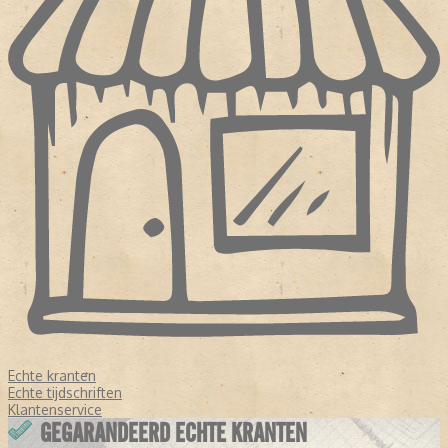
Echte kranten
Echte tijdschriften
Klantenservice
GEGARANDEERD ECHTE KRANTEN