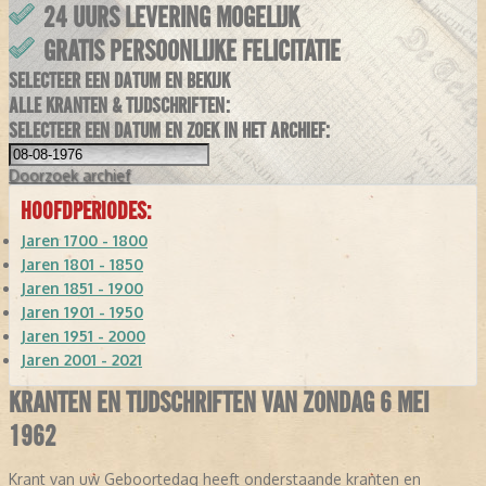
24 UURS LEVERING MOGELIJK
GRATIS PERSOONLIJKE FELICITATIE
SELECTEER EEN DATUM EN BEKIJK
ALLE KRANTEN & TIJDSCHRIFTEN:
SELECTEER EEN DATUM EN ZOEK IN HET ARCHIEF:
Doorzoek
archief
HOOFDPERIODES:
Jaren 1700 - 1800
Jaren 1801 - 1850
Jaren 1851 - 1900
Jaren 1901 - 1950
Jaren 1951 - 2000
Jaren 2001 - 2021
KRANTEN EN TIJDSCHRIFTEN VAN ZONDAG 6 MEI
1962
Krant van uw Geboortedag heeft onderstaande kranten en