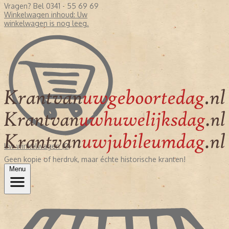
Vragen? Bel 0341 - 55 69 69
Winkelwagen inhoud:
Uw
winkelwagen is nog leeg.
Uw winkelwagen (0)
Geen kopie of herdruk, maar échte historische kranten!
Menu