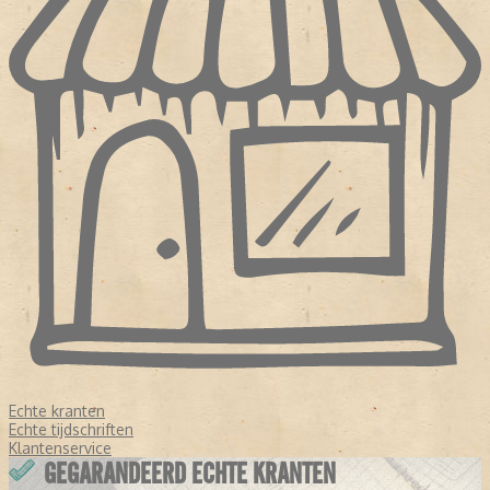
Echte kranten
Echte tijdschriften
Klantenservice
GEGARANDEERD ECHTE KRANTEN