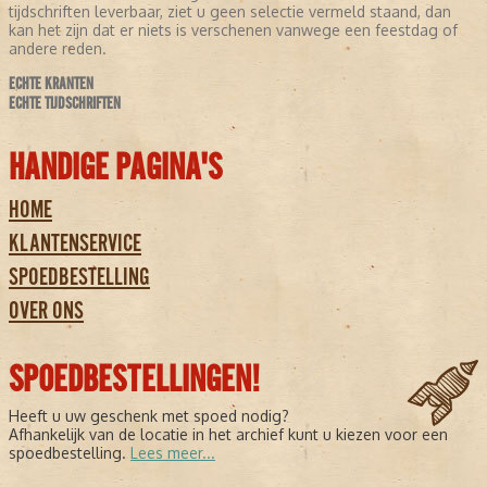
tijdschriften leverbaar, ziet u geen selectie vermeld staand, dan
kan het zijn dat er niets is verschenen vanwege een feestdag of
andere reden.
ECHTE KRANTEN
ECHTE TIJDSCHRIFTEN
HANDIGE PAGINA'S
HOME
KLANTENSERVICE
SPOEDBESTELLING
OVER ONS
SPOEDBESTELLINGEN!
Heeft u uw geschenk met spoed nodig?
Afhankelijk van de locatie in het archief kunt u kiezen voor een
spoedbestelling.
Lees meer...