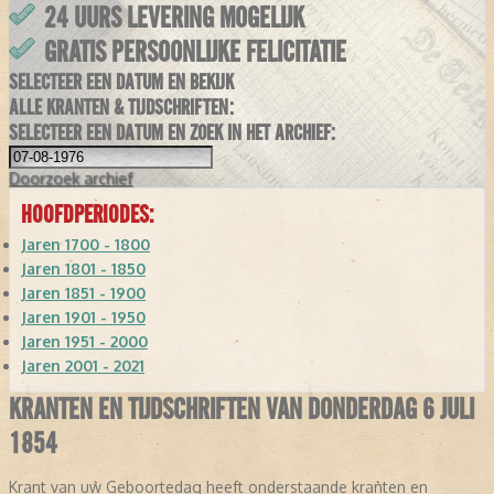
24 UURS LEVERING MOGELIJK
GRATIS PERSOONLIJKE FELICITATIE
SELECTEER EEN DATUM EN BEKIJK
ALLE KRANTEN & TIJDSCHRIFTEN:
SELECTEER EEN DATUM EN ZOEK IN HET ARCHIEF:
Doorzoek
archief
HOOFDPERIODES:
Jaren 1700 - 1800
Jaren 1801 - 1850
Jaren 1851 - 1900
Jaren 1901 - 1950
Jaren 1951 - 2000
Jaren 2001 - 2021
KRANTEN EN TIJDSCHRIFTEN VAN DONDERDAG 6 JULI
1854
Krant van uw Geboortedag heeft onderstaande kranten en