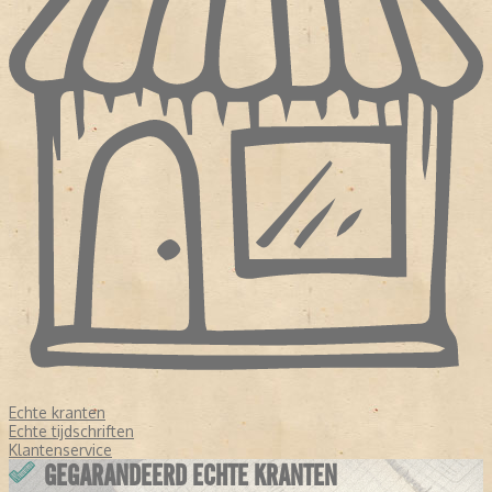
Echte kranten
Echte tijdschriften
Klantenservice
GEGARANDEERD ECHTE KRANTEN