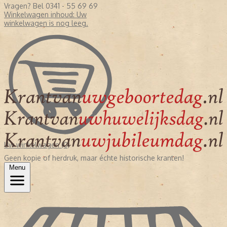
Vragen? Bel 0341 - 55 69 69
Winkelwagen inhoud:
Uw
winkelwagen is nog leeg.
Uw winkelwagen (0)
Geen kopie of herdruk, maar échte historische kranten!
Menu