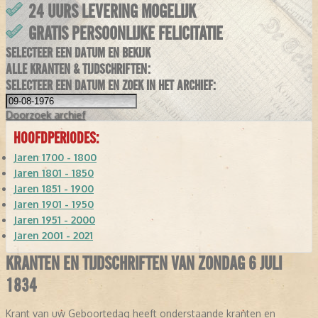
24 UURS LEVERING MOGELIJK
GRATIS PERSOONLIJKE FELICITATIE
SELECTEER EEN DATUM EN BEKIJK
ALLE KRANTEN & TIJDSCHRIFTEN:
SELECTEER EEN DATUM EN ZOEK IN HET ARCHIEF:
Doorzoek
archief
HOOFDPERIODES:
Jaren 1700 - 1800
Jaren 1801 - 1850
Jaren 1851 - 1900
Jaren 1901 - 1950
Jaren 1951 - 2000
Jaren 2001 - 2021
KRANTEN EN TIJDSCHRIFTEN VAN ZONDAG 6 JULI
1834
Krant van uw Geboortedag heeft onderstaande kranten en