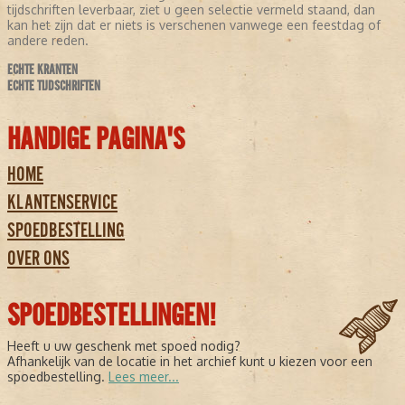
tijdschriften leverbaar, ziet u geen selectie vermeld staand, dan
kan het zijn dat er niets is verschenen vanwege een feestdag of
andere reden.
ECHTE KRANTEN
ECHTE TIJDSCHRIFTEN
HANDIGE PAGINA'S
HOME
KLANTENSERVICE
SPOEDBESTELLING
OVER ONS
SPOEDBESTELLINGEN!
Heeft u uw geschenk met spoed nodig?
Afhankelijk van de locatie in het archief kunt u kiezen voor een
spoedbestelling.
Lees meer...