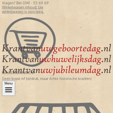
Vragen? Bel 0341 - 55 69 69
Winkelwagen inhoud:
Uw
winkelwagen is nog leeg.
Uw winkelwagen (0)
Geen kopie of herdruk, maar échte historische kranten!
Menu