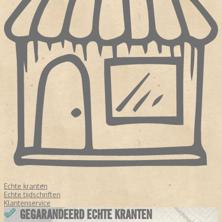
Echte kranten
Echte tijdschriften
Klantenservice
GEGARANDEERD ECHTE KRANTEN