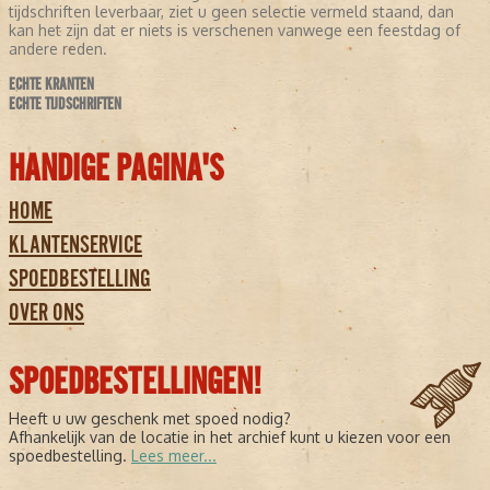
tijdschriften leverbaar, ziet u geen selectie vermeld staand, dan
kan het zijn dat er niets is verschenen vanwege een feestdag of
andere reden.
ECHTE KRANTEN
ECHTE TIJDSCHRIFTEN
HANDIGE PAGINA'S
HOME
KLANTENSERVICE
SPOEDBESTELLING
OVER ONS
SPOEDBESTELLINGEN!
Heeft u uw geschenk met spoed nodig?
Afhankelijk van de locatie in het archief kunt u kiezen voor een
spoedbestelling.
Lees meer...