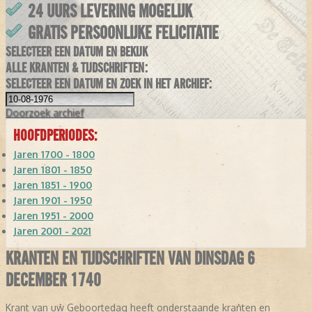
24 UURS LEVERING MOGELIJK
GRATIS PERSOONLIJKE FELICITATIE
SELECTEER EEN DATUM EN BEKIJK
ALLE KRANTEN & TIJDSCHRIFTEN:
SELECTEER EEN DATUM EN ZOEK IN HET ARCHIEF:
Doorzoek
archief
HOOFDPERIODES:
Jaren 1700 - 1800
Jaren 1801 - 1850
Jaren 1851 - 1900
Jaren 1901 - 1950
Jaren 1951 - 2000
Jaren 2001 - 2021
KRANTEN EN TIJDSCHRIFTEN VAN DINSDAG 6
DECEMBER 1740
Krant van uw Geboortedag heeft onderstaande kranten en