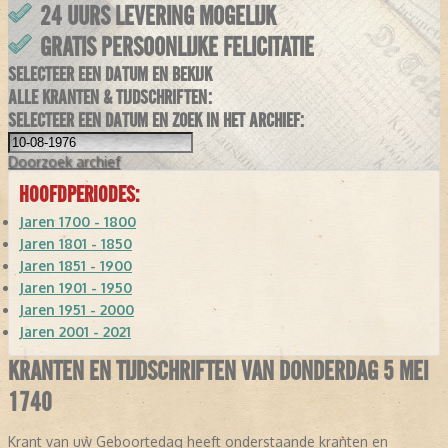
24 UURS LEVERING MOGELIJK
GRATIS PERSOONLIJKE FELICITATIE
SELECTEER EEN DATUM EN BEKIJK
ALLE KRANTEN & TIJDSCHRIFTEN:
SELECTEER EEN DATUM EN ZOEK IN HET ARCHIEF:
Doorzoek
archief
HOOFDPERIODES:
Jaren 1700 - 1800
Jaren 1801 - 1850
Jaren 1851 - 1900
Jaren 1901 - 1950
Jaren 1951 - 2000
Jaren 2001 - 2021
KRANTEN EN TIJDSCHRIFTEN VAN DONDERDAG 5 MEI
1740
Krant van uw Geboortedag heeft onderstaande kranten en