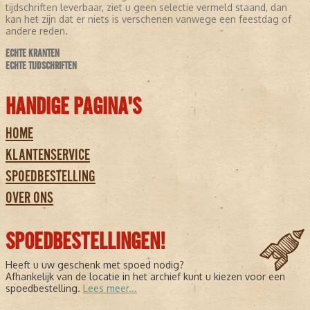
tijdschriften leverbaar, ziet u geen selectie vermeld staand, dan
kan het zijn dat er niets is verschenen vanwege een feestdag of
andere reden.
ECHTE KRANTEN
ECHTE TIJDSCHRIFTEN
HANDIGE PAGINA'S
HOME
KLANTENSERVICE
SPOEDBESTELLING
OVER ONS
SPOEDBESTELLINGEN!
Heeft u uw geschenk met spoed nodig?
Afhankelijk van de locatie in het archief kunt u kiezen voor een
spoedbestelling.
Lees meer...