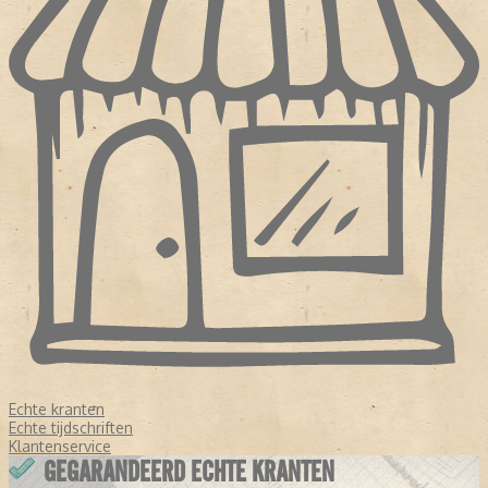
Echte kranten
Echte tijdschriften
Klantenservice
GEGARANDEERD ECHTE KRANTEN