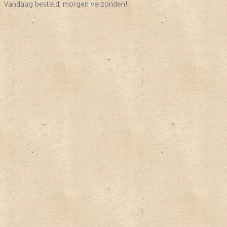
Vandaag besteld, morgen verzonden!