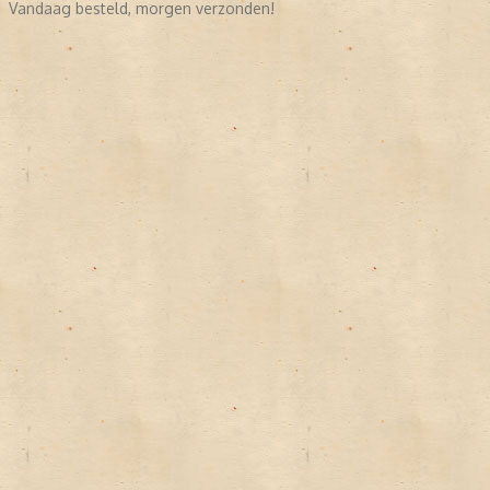
Vandaag besteld, morgen verzonden!