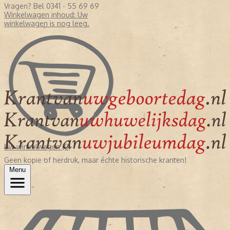
Vragen? Bel 0341 - 55 69 69
Winkelwagen inhoud:
Uw
winkelwagen is nog leeg.
Uw winkelwagen (0)
Geen kopie of herdruk, maar échte historische kranten!
Menu