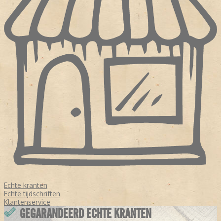
Echte kranten
Echte tijdschriften
Klantenservice
GEGARANDEERD ECHTE KRANTEN