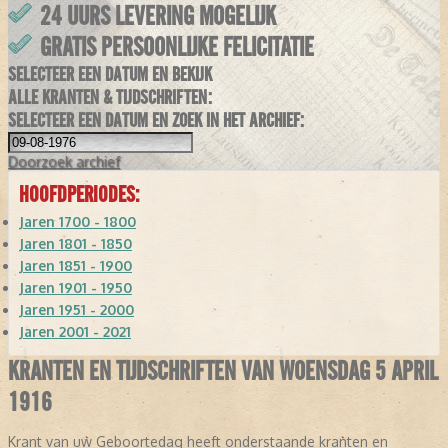
24 UURS LEVERING MOGELIJK
GRATIS PERSOONLIJKE FELICITATIE
SELECTEER EEN DATUM EN BEKIJK
ALLE KRANTEN & TIJDSCHRIFTEN:
SELECTEER EEN DATUM EN ZOEK IN HET ARCHIEF:
Doorzoek
archief
HOOFDPERIODES:
Jaren 1700 - 1800
Jaren 1801 - 1850
Jaren 1851 - 1900
Jaren 1901 - 1950
Jaren 1951 - 2000
Jaren 2001 - 2021
KRANTEN EN TIJDSCHRIFTEN VAN WOENSDAG 5 APRIL
1916
Krant van uw Geboortedag heeft onderstaande kranten en