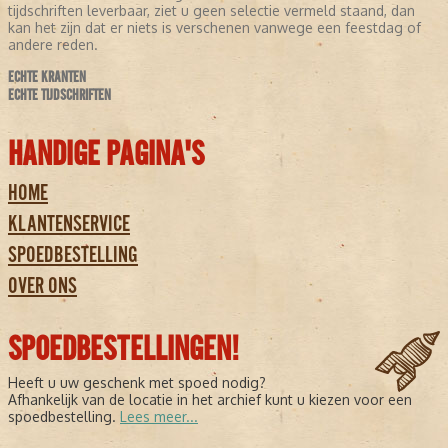
tijdschriften leverbaar, ziet u geen selectie vermeld staand, dan
kan het zijn dat er niets is verschenen vanwege een feestdag of
andere reden.
ECHTE KRANTEN
ECHTE TIJDSCHRIFTEN
HANDIGE PAGINA'S
HOME
KLANTENSERVICE
SPOEDBESTELLING
OVER ONS
SPOEDBESTELLINGEN!
Heeft u uw geschenk met spoed nodig?
Afhankelijk van de locatie in het archief kunt u kiezen voor een
spoedbestelling.
Lees meer...