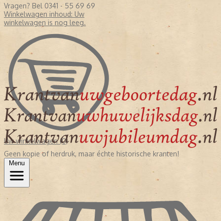
Vragen? Bel 0341 - 55 69 69
Winkelwagen inhoud:
Uw
winkelwagen is nog leeg.
Uw winkelwagen (0)
Geen kopie of herdruk, maar échte historische kranten!
Menu