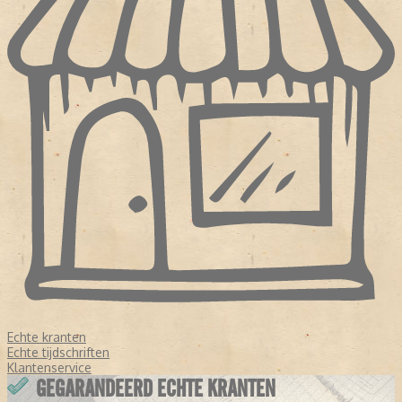
Echte kranten
Echte tijdschriften
Klantenservice
GEGARANDEERD ECHTE KRANTEN