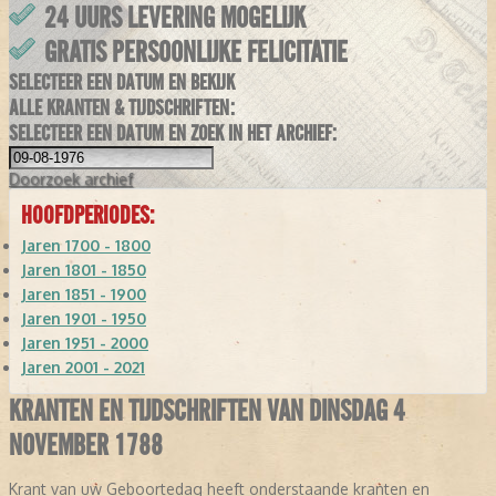
24 UURS LEVERING MOGELIJK
GRATIS PERSOONLIJKE FELICITATIE
SELECTEER EEN DATUM EN BEKIJK
ALLE KRANTEN & TIJDSCHRIFTEN:
SELECTEER EEN DATUM EN ZOEK IN HET ARCHIEF:
Doorzoek
archief
HOOFDPERIODES:
Jaren 1700 - 1800
Jaren 1801 - 1850
Jaren 1851 - 1900
Jaren 1901 - 1950
Jaren 1951 - 2000
Jaren 2001 - 2021
KRANTEN EN TIJDSCHRIFTEN VAN DINSDAG 4
NOVEMBER 1788
Krant van uw Geboortedag heeft onderstaande kranten en