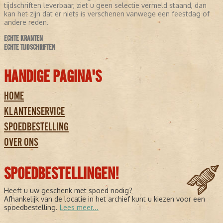
tijdschriften leverbaar, ziet u geen selectie vermeld staand, dan
kan het zijn dat er niets is verschenen vanwege een feestdag of
andere reden.
ECHTE KRANTEN
ECHTE TIJDSCHRIFTEN
HANDIGE PAGINA'S
HOME
KLANTENSERVICE
SPOEDBESTELLING
OVER ONS
SPOEDBESTELLINGEN!
Heeft u uw geschenk met spoed nodig?
Afhankelijk van de locatie in het archief kunt u kiezen voor een
spoedbestelling.
Lees meer...