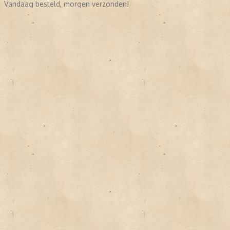
Vandaag besteld, morgen verzonden!