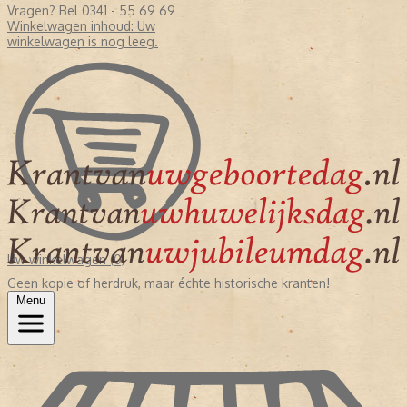
Vragen? Bel 0341 - 55 69 69
Winkelwagen inhoud:
Uw
winkelwagen is nog leeg.
Uw winkelwagen (0)
Geen kopie of herdruk, maar échte historische kranten!
Menu