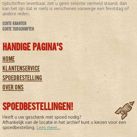
tijdschriften leverbaar, ziet u geen selectie vermeld staand, dan
kan het zijn dat er niets is verschenen vanwege een feestdag of
andere reden.
ECHTE KRANTEN
ECHTE TIJDSCHRIFTEN
HANDIGE PAGINA'S
HOME
KLANTENSERVICE
SPOEDBESTELLING
OVER ONS
SPOEDBESTELLINGEN!
Heeft u uw geschenk met spoed nodig?
Afhankelijk van de locatie in het archief kunt u kiezen voor een
spoedbestelling.
Lees meer...