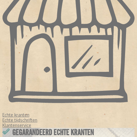
Echte kranten
Echte tijdschriften
Klantenservice
GEGARANDEERD ECHTE KRANTEN