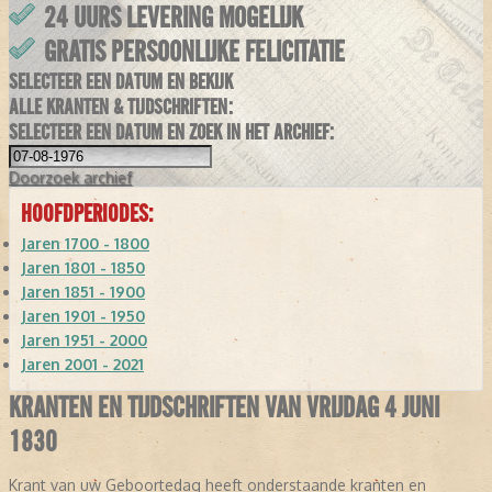
24 UURS LEVERING MOGELIJK
GRATIS PERSOONLIJKE FELICITATIE
SELECTEER EEN DATUM EN BEKIJK
ALLE KRANTEN & TIJDSCHRIFTEN:
SELECTEER EEN DATUM EN ZOEK IN HET ARCHIEF:
Doorzoek
archief
HOOFDPERIODES:
Jaren 1700 - 1800
Jaren 1801 - 1850
Jaren 1851 - 1900
Jaren 1901 - 1950
Jaren 1951 - 2000
Jaren 2001 - 2021
KRANTEN EN TIJDSCHRIFTEN VAN VRIJDAG 4 JUNI
1830
Krant van uw Geboortedag heeft onderstaande kranten en