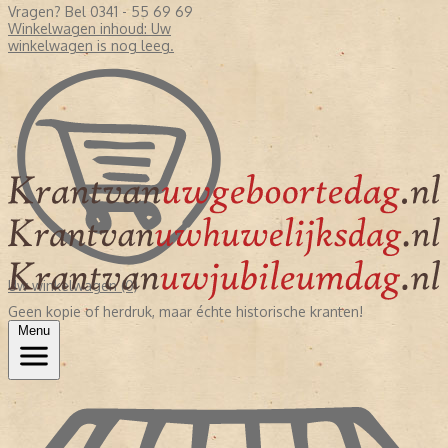
Vragen? Bel 0341 - 55 69 69
Winkelwagen inhoud:
Uw
winkelwagen is nog leeg.
Uw winkelwagen (0)
Geen kopie of herdruk, maar échte historische kranten!
Menu