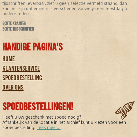
tijdschriften leverbaar, ziet u geen selectie vermeld staand, dan
kan het zijn dat er niets is verschenen vanwege een feestdag of
andere reden.
ECHTE KRANTEN
ECHTE TIJDSCHRIFTEN
HANDIGE PAGINA'S
HOME
KLANTENSERVICE
SPOEDBESTELLING
OVER ONS
SPOEDBESTELLINGEN!
Heeft u uw geschenk met spoed nodig?
Afhankelijk van de locatie in het archief kunt u kiezen voor een
spoedbestelling.
Lees meer...