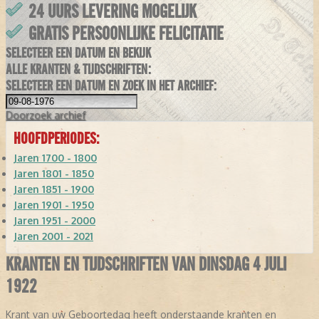
24 UURS LEVERING MOGELIJK
GRATIS PERSOONLIJKE FELICITATIE
SELECTEER EEN DATUM EN BEKIJK
ALLE KRANTEN & TIJDSCHRIFTEN:
SELECTEER EEN DATUM EN ZOEK IN HET ARCHIEF:
Doorzoek
archief
HOOFDPERIODES:
Jaren 1700 - 1800
Jaren 1801 - 1850
Jaren 1851 - 1900
Jaren 1901 - 1950
Jaren 1951 - 2000
Jaren 2001 - 2021
KRANTEN EN TIJDSCHRIFTEN VAN DINSDAG 4 JULI
1922
Krant van uw Geboortedag heeft onderstaande kranten en