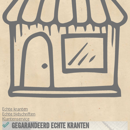
Echte kranten
Echte tijdschriften
Klantenservice
GEGARANDEERD ECHTE KRANTEN