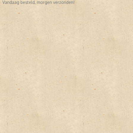
Vandaag besteld, morgen verzonden!